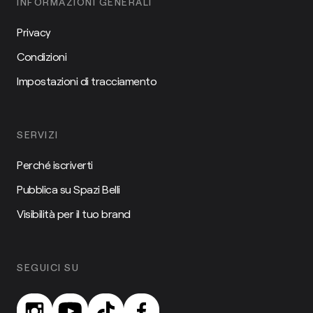
INFORMAZIONI GENERALI
Privacy
Condizioni
Impostazioni di tracciamento
SERVIZI
Perché iscriverti
Pubblica su Spazi Belli
Visibilità per il tuo brand
SEGUICI SU