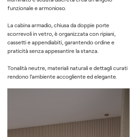
funzionale e armonioso.
La cabina armadio, chiusa da doppie porte
scorrevoli in vetro, è organizzata con ripiani,
cassetti e appendiabiti, garantendo ordine e
praticità senza appesantire la stanza.
Tonalità neutre, materiali naturali e dettagli curati
rendono l’ambiente accogliente ed elegante.