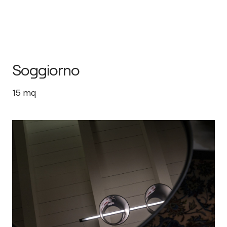
Soggiorno
15
mq