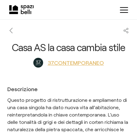
Casa AS la casa cambia stile
37.CONTEMPORANEO
Descrizione
Questo progetto di ristrutturazione e ampliamento di
una casa singola ha dato nuova vita all'abitazione,
reinterpretandola in chiave contemporanea. L’uso
delle tonalità di grigi e dei dettagli in corten richiama la
naturalezza della pietra spaccata, che arricchisce le