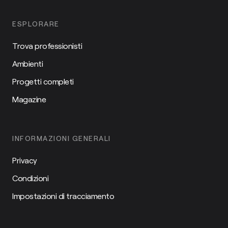
ESPLORARE
Trova professionisti
Ambienti
Progetti completi
Magazine
INFORMAZIONI GENERALI
Privacy
Condizioni
Impostazioni di tracciamento