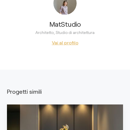
MatStudio
Architetto, Studio di architettura
Vai al profilo
Progetti simili