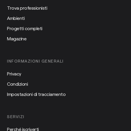
Trova professionisti
Ambienti
Progetti completi
Magazine
INFORMAZIONI GENERALI
Privacy
Condizioni
Impostazioni di tracciamento
SERVIZI
Perché iscriverti