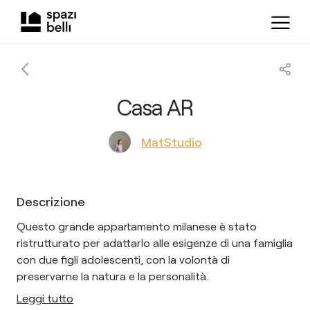
Casa AR
MatStudio
Descrizione
Questo grande appartamento milanese è stato
ristrutturato per adattarlo alle esigenze di una famiglia
con due figli adolescenti, con la volontà di
preservarne la natura e la personalità.
Leggi tutto