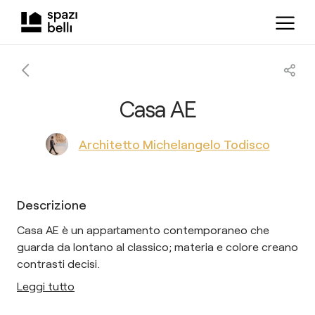
Casa AE
Architetto Michelangelo Todisco
Descrizione
Casa AE è un appartamento contemporaneo che
guarda da lontano al classico; materia e colore creano
contrasti decisi.
Leggi tutto