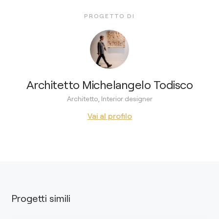
PROGETTO DI
Architetto Michelangelo Todisco
Architetto, Interior designer
Vai al profilo
Progetti simili