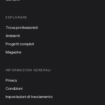
ESPLORARE
Trova professionisti
Ambienti
Progetti completi
Magazine
INFORMAZIONI GENERALI
Privacy
Condizioni
Impostazioni di tracciamento