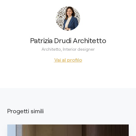
Patrizia Drudi Architetto
Architetto, Interior designer
Vai al profilo
Progetti simili