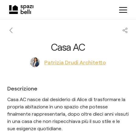
Casa AC
Patrizia Drudi Architetto
Descrizione
Casa AC nasce dal desiderio di Alice di trasformare la
propria abitazione in uno spazio che potesse
finalmente rappresentarla, dopo oltre dieci anni vissuti
in una casa che non rispecchiava più il suo stile e le
sue esigenze quotidiane.