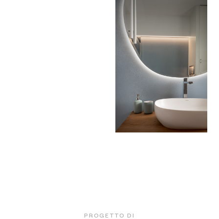
PROGETTO DI