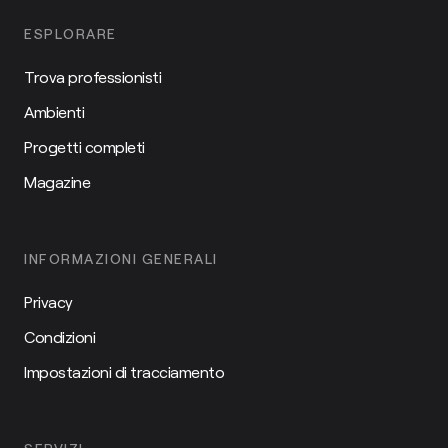
ESPLORARE
Trova professionisti
Ambienti
Progetti completi
Magazine
INFORMAZIONI GENERALI
Privacy
Condizioni
Impostazioni di tracciamento