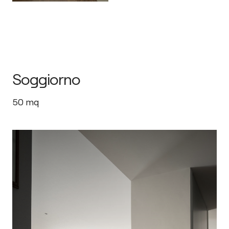
Soggiorno
50
mq