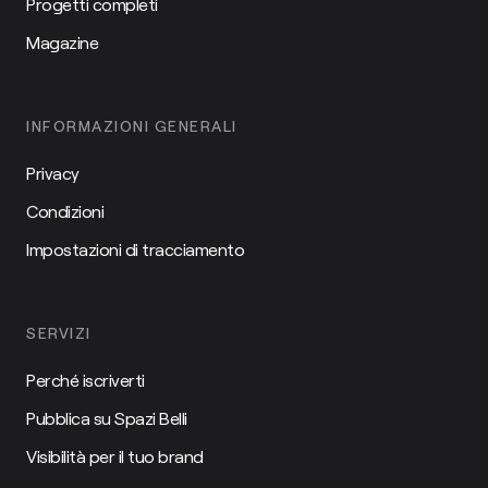
Progetti completi
Magazine
INFORMAZIONI GENERALI
Privacy
Condizioni
Impostazioni di tracciamento
SERVIZI
Perché iscriverti
Pubblica su Spazi Belli
Visibilità per il tuo brand