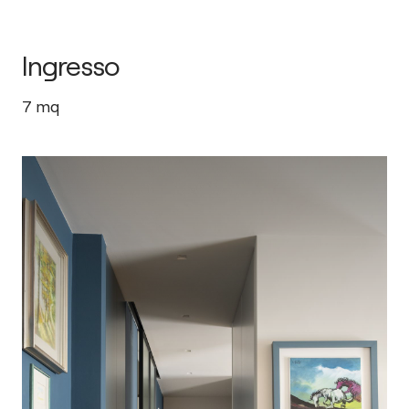
Ingresso
7
mq