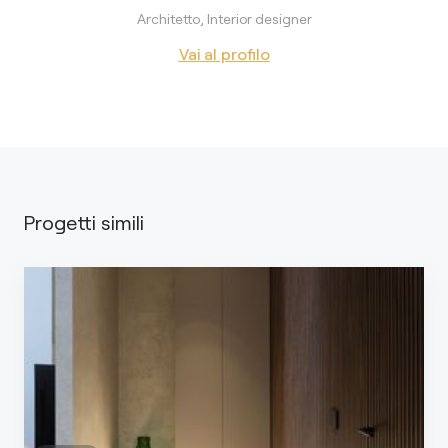
Architetto, Interior designer
Vai al profilo
Progetti simili