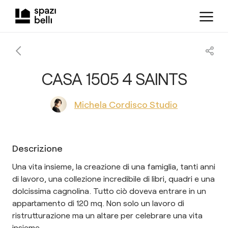
CASA 1505 4 SAINTS
Michela Cordisco Studio
Descrizione
Una vita insieme, la creazione di una famiglia, tanti anni
di lavoro, una collezione incredibile di libri, quadri e una
dolcissima cagnolina. Tutto ciò doveva entrare in un
appartamento di 120 mq. Non solo un lavoro di
ristrutturazione ma un altare per celebrare una vita
insieme.