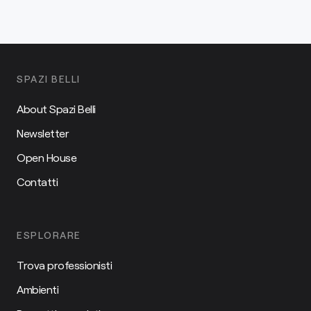
SPAZI BELLI
About Spazi Belli
Newsletter
Open House
Contatti
ESPLORARE
Trova professionisti
Ambienti