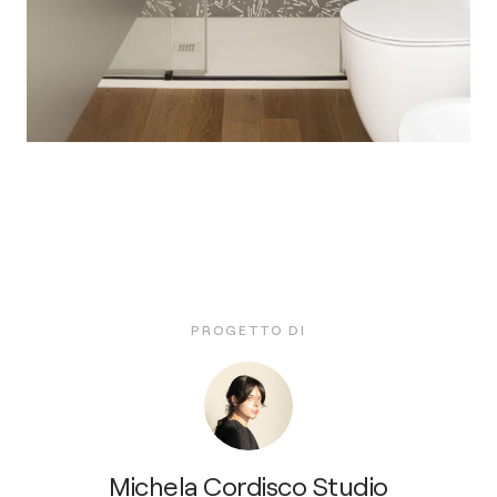
PROGETTO DI
Michela Cordisco Studio