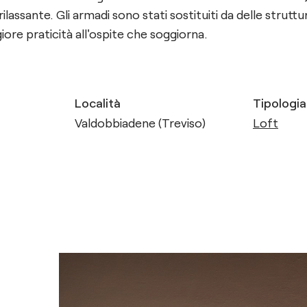
ilassante. Gli armadi sono stati sostituiti da delle strutt
ore praticità all'ospite che soggiorna.
Località
Tipologia
Valdobbiadene (Treviso)
Loft