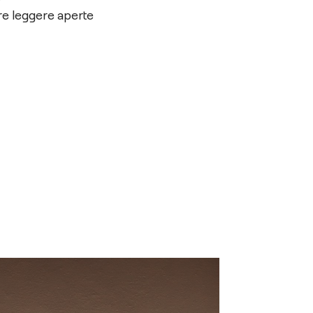
ure leggere aperte