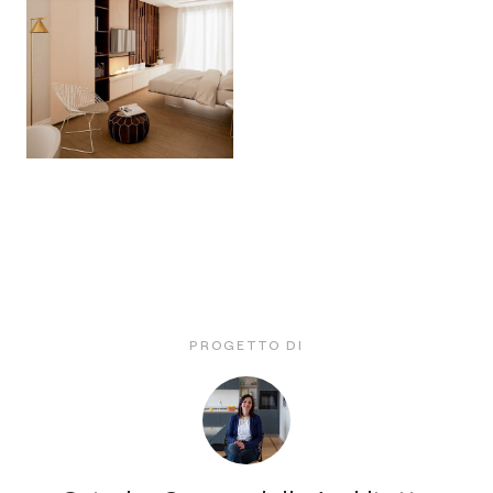
PROGETTO DI