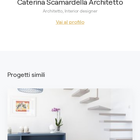
Caterina Scamardella Architetto
Architetto, Interior designer
Vai al profilo
Progetti simili