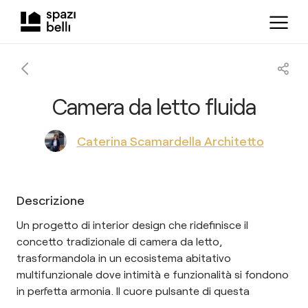
Camera da letto fluida
Caterina Scamardella Architetto
Descrizione
Un progetto di interior design che ridefinisce il
concetto tradizionale di camera da letto,
trasformandola in un ecosistema abitativo
multifunzionale dove intimità e funzionalità si fondono
in perfetta armonia. Il cuore pulsante di questa