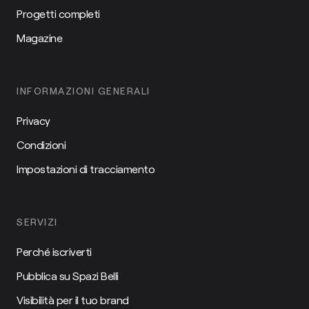
Progetti completi
Magazine
INFORMAZIONI GENERALI
Privacy
Condizioni
Impostazioni di tracciamento
SERVIZI
Perché iscriverti
Pubblica su Spazi Belli
Visibilità per il tuo brand