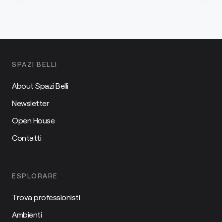
SPAZI BELLI
About Spazi Belli
Newsletter
Open House
Contatti
ESPLORARE
Trova professionisti
Ambienti