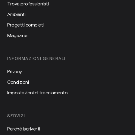
Trova professionisti
Ambienti
Progetti completi
Magazine
INFORMAZIONI GENERALI
Privacy
Condizioni
Impostazioni di tracciamento
SERVIZI
Perché iscriverti