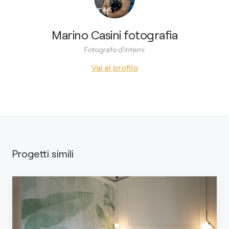
Marino Casini fotografia
Fotografo d'interni
Vai al profilo
Progetti simili