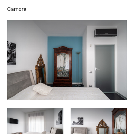
Camera