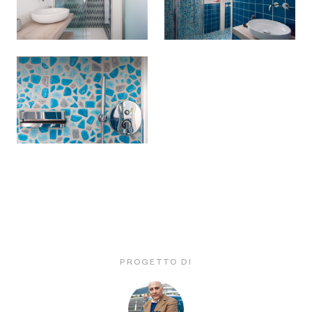
PROGETTO DI