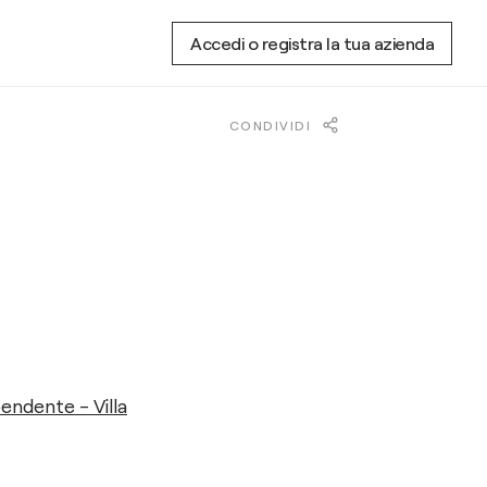
Accedi o registra la tua azienda
CONDIVIDI
endente - Villa