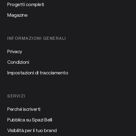
Progetti completi
Magazine
INFORMAZIONI GENERALI
Privacy
Condizioni
Impostazioni di tracciamento
SERVIZI
Perché iscriverti
Pubblica su Spazi Belli
Visibilità per il tuo brand