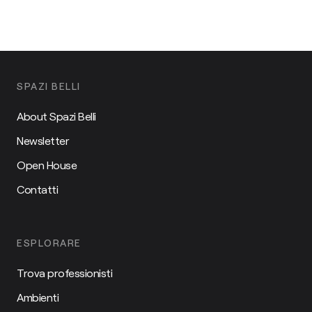
SPAZI BELLI
About Spazi Belli
Newsletter
Open House
Contatti
ESPLORARE
Trova professionisti
Ambienti