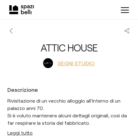
ATTIC HOUSE
SEGNI STUDIO
Descrizione
Rivisitazione di un vecchio alloggio all'interno di un
palazzo anni 70.
Si è voluto mantenere alcuni dettagli originali, così da
far respirare la storia del fabbricato.
Leggi tutto