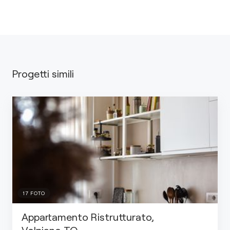
Progetti simili
17
FOTO
Appartamento Ristrutturato,