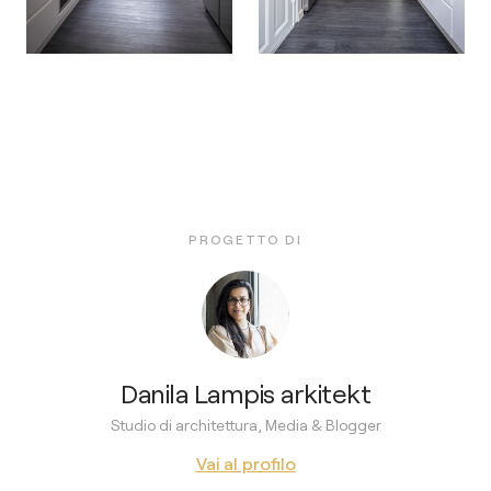
PROGETTO DI
Danila Lampis arkitekt
Studio di architettura, Media & Blogger
Vai al profilo