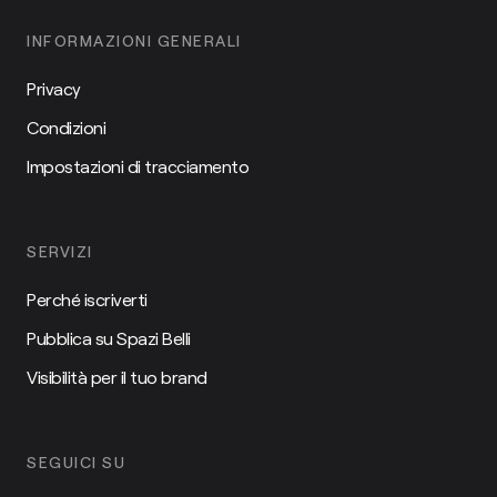
INFORMAZIONI GENERALI
Privacy
Condizioni
Impostazioni di tracciamento
SERVIZI
Perché iscriverti
Pubblica su Spazi Belli
Visibilità per il tuo brand
SEGUICI SU