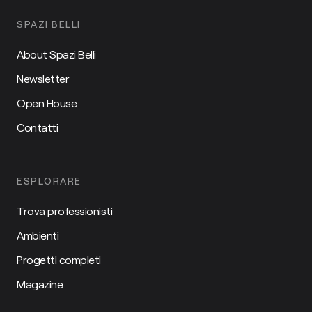
SPAZI BELLI
About Spazi Belli
Newsletter
Open House
Contatti
ESPLORARE
Trova professionisti
Ambienti
Progetti completi
Magazine