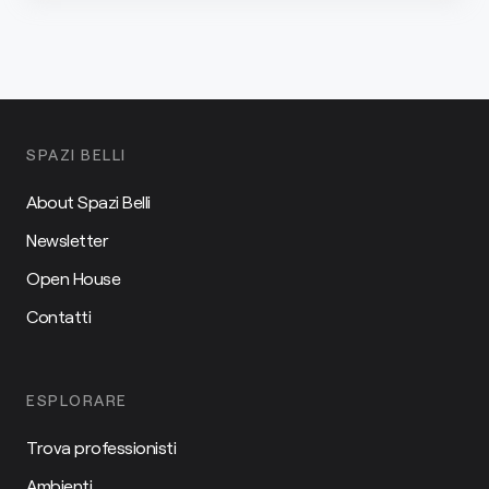
SPAZI BELLI
About Spazi Belli
Newsletter
Open House
Contatti
ESPLORARE
Trova professionisti
Ambienti