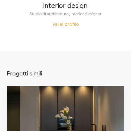
interior design
Studio di architettura, Interior designer
Vai al profilo
Progetti simili