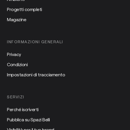
Progetti completi
Magazine
INFORMAZIONI GENERALI
Privacy
Condizioni
Impostazioni di tracciamento
SERVIZI
Perché iscriverti
Pubblica su Spazi Belli
Visibilità per il tuo brand