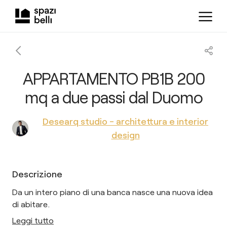
APPARTAMENTO PB1B 200
mq a due passi dal Duomo
Desearq studio - architettura e interior
design
Descrizione
Da un intero piano di una banca nasce una nuova idea
di abitare.
Leggi tutto