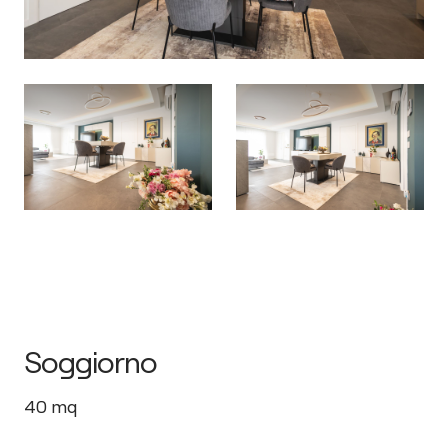
Soggiorno
40
mq