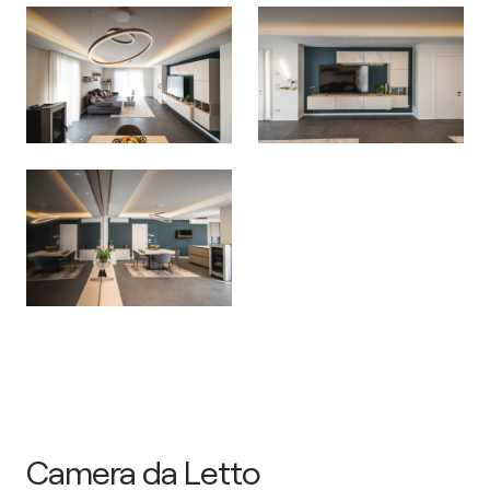
Camera da Letto