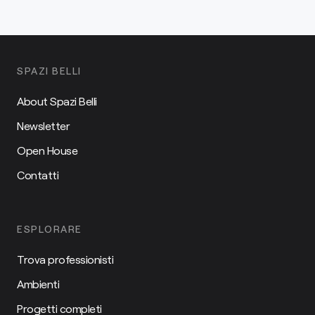
SPAZI BELLI
About Spazi Belli
Newsletter
Open House
Contatti
ESPLORARE
Trova professionisti
Ambienti
Progetti completi