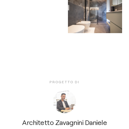
PROGETTO DI
Architetto Zavagnini Daniele