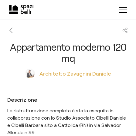
Appartamento moderno 120
mq
Architetto Zavagnini Daniele
Descrizione
La ristrutturazione completa è stata eseguita in
collaborazione con lo Studio Associato Cibelli Daniele
e Cibelli Barbara sito a Cattolica (RN) in via Salvador
Allende n.99