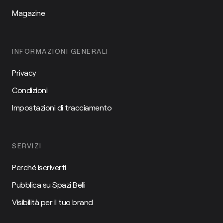
Magazine
INFORMAZIONI GENERALI
Privacy
Condizioni
Impostazioni di tracciamento
SERVIZI
Perché iscriverti
Pubblica su Spazi Belli
Visibilità per il tuo brand