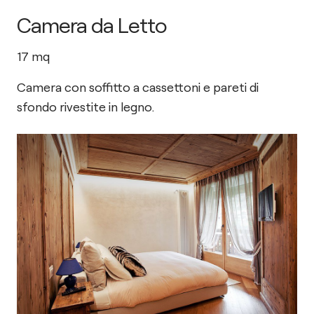
Camera da Letto
17
mq
Camera con soffitto a cassettoni e pareti di
sfondo rivestite in legno.