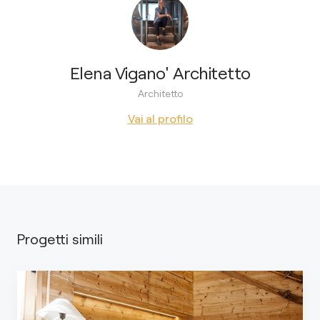
Elena Vigano' Architetto
Architetto
Vai al profilo
Progetti simili