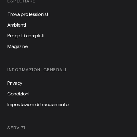
ESPLORARE
Trova professionisti
Ambienti
Progetti completi
Magazine
INFORMAZIONI GENERALI
Privacy
Condizioni
Impostazioni di tracciamento
SERVIZI