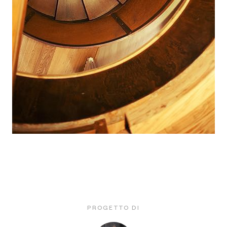
PROGETTO DI