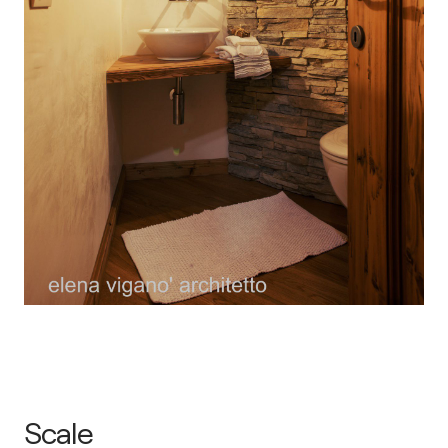
Scale