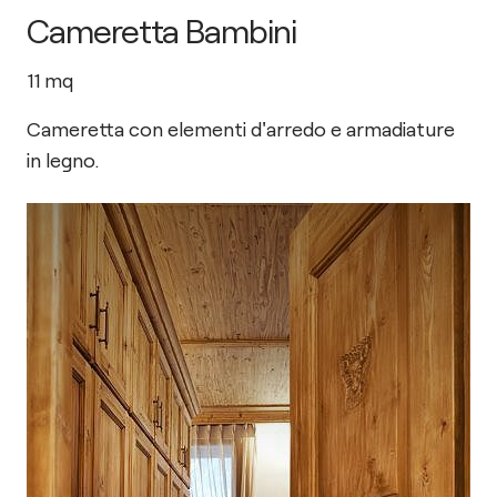
Cameretta Bambini
11
mq
Cameretta con elementi d'arredo e armadiature
in legno.