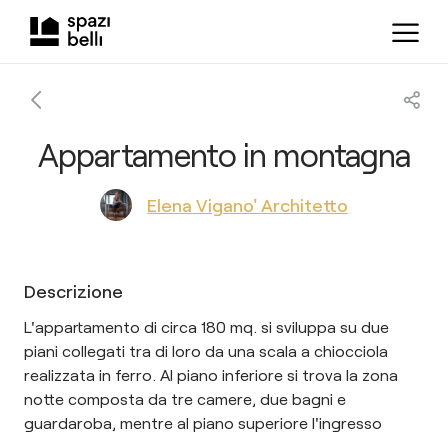
Appartamento in montagna
Elena Vigano' Architetto
Descrizione
L'appartamento di circa 180 mq. si sviluppa su due
piani collegati tra di loro da una scala a chiocciola
realizzata in ferro. Al piano inferiore si trova la zona
notte composta da tre camere, due bagni e
guardaroba, mentre al piano superiore l'ingresso