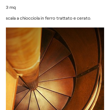
3
mq
scala a chiocciola in ferro trattato e cerato.