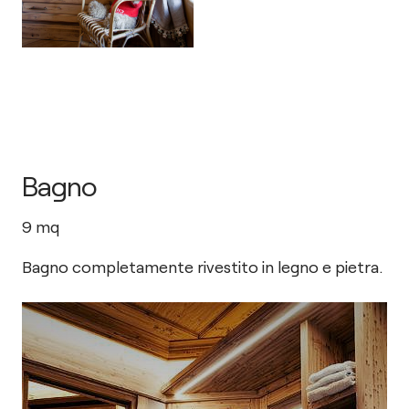
Bagno
9
mq
Bagno completamente rivestito in legno e pietra.