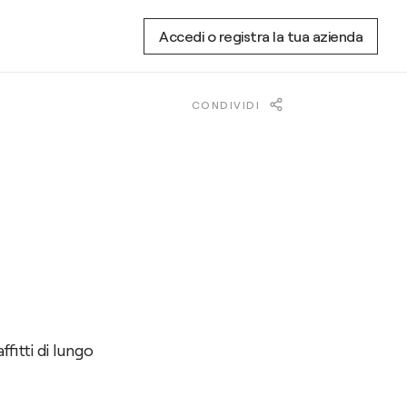
Accedi o registra la tua azienda
CONDIVIDI
fitti di lungo