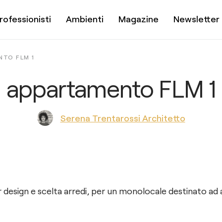
rofessionisti
Ambienti
Magazine
Newsletter
TO FLM 1
appartamento FLM 1
Serena Trentarossi Architetto
r design e scelta arredi, per un monolocale destinato ad af