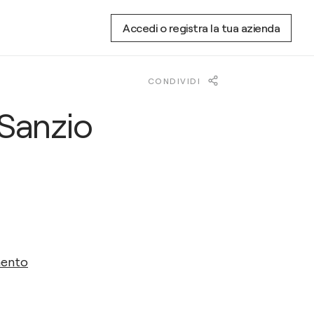
Accedi o registra la tua azienda
CONDIVIDI
 Sanzio
mento