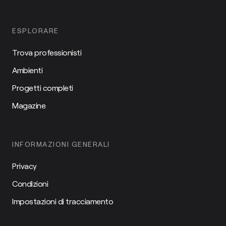
ESPLORARE
Trova professionisti
Ambienti
Progetti completi
Magazine
INFORMAZIONI GENERALI
Privacy
Condizioni
Impostazioni di tracciamento