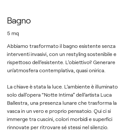
Bagno
5
mq
Abbiamo trasformato il bagno esistente senza
interventi invasivi, con un restyling sostenibile e
rispettoso dell’esistente. L’obiettivo? Generare
un’atmosfera contemplativa, quasi onirica.
La chiave è stata la luce. L’ambiente è illuminato
solo dall’opera “Notte Intima” dell’artista Luca
Ballestra, una presenza lunare che trasforma la
vasca in un vero e proprio pensatoio. Qui ci si
immerge tra cuscini, colori morbidi e superfici
rinnovate per ritrovare sé stessi nel silenzio.