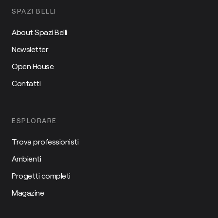
SPAZI BELLI
About Spazi Belli
Newsletter
Open House
Contatti
ESPLORARE
Trova professionisti
Ambienti
Progetti completi
Magazine