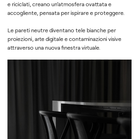
e riciclati, creano un’atmosfera ovattata e
accogliente, pensata per ispirare e proteggere.
Le pareti neutre diventano tele bianche per
proiezioni, arte digitale e contaminazioni visive
attraverso una nuova finestra virtuale.