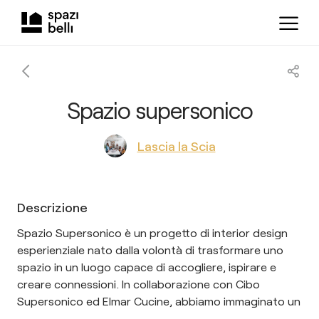
Spazio supersonico
Lascia la Scia
Descrizione
Spazio Supersonico è un progetto di interior design
esperienziale nato dalla volontà di trasformare uno
spazio in un luogo capace di accogliere, ispirare e
creare connessioni. In collaborazione con Cibo
Supersonico ed Elmar Cucine, abbiamo immaginato un