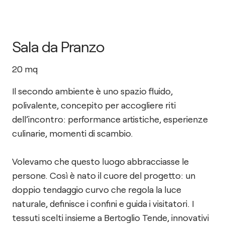
Sala da Pranzo
20
mq
Il secondo ambiente è uno spazio fluido,
polivalente, concepito per accogliere riti
dell’incontro: performance artistiche, esperienze
culinarie, momenti di scambio.
Volevamo che questo luogo abbracciasse le
persone. Così è nato il cuore del progetto: un
doppio tendaggio curvo che regola la luce
naturale, definisce i confini e guida i visitatori. I
tessuti scelti insieme a Bertoglio Tende, innovativi