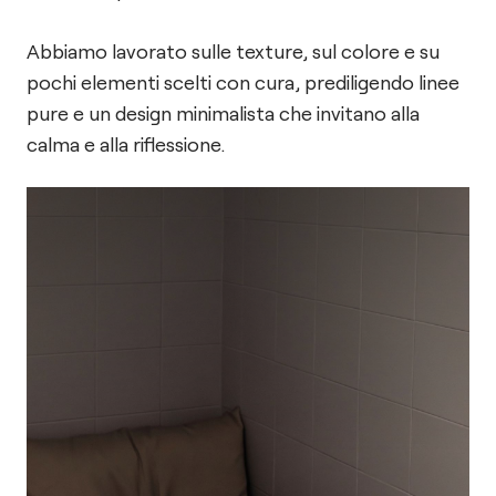
Abbiamo lavorato sulle texture, sul colore e su
pochi elementi scelti con cura, prediligendo linee
pure e un design minimalista che invitano alla
calma e alla riflessione.