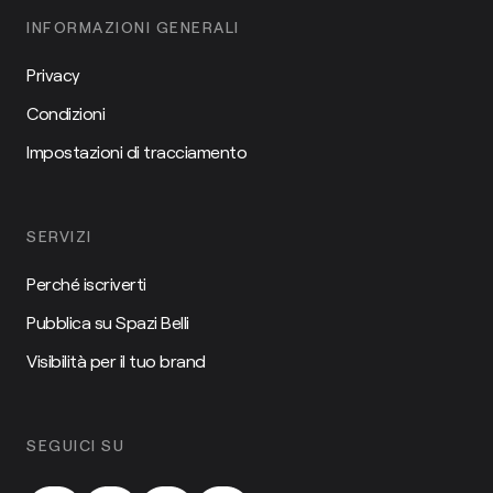
INFORMAZIONI GENERALI
Privacy
Condizioni
Impostazioni di tracciamento
SERVIZI
Perché iscriverti
Pubblica su Spazi Belli
Visibilità per il tuo brand
SEGUICI SU