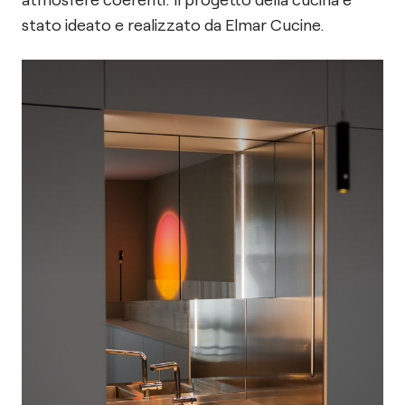
stato ideato e realizzato da Elmar Cucine.