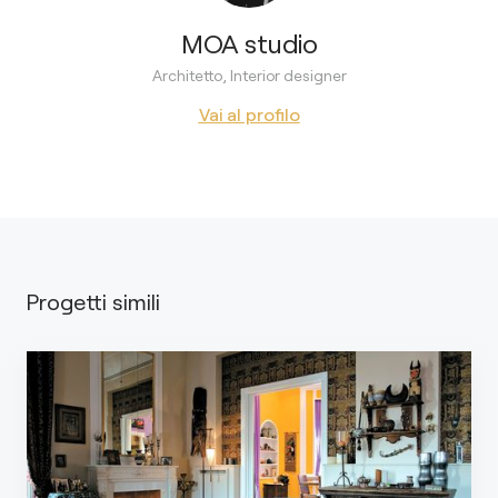
MOA studio
Architetto, Interior designer
Vai al profilo
Progetti simili