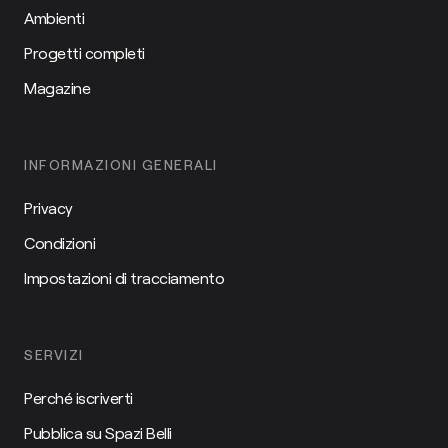
Ambienti
Progetti completi
Magazine
INFORMAZIONI GENERALI
Privacy
Condizioni
Impostazioni di tracciamento
SERVIZI
Perché iscriverti
Pubblica su Spazi Belli