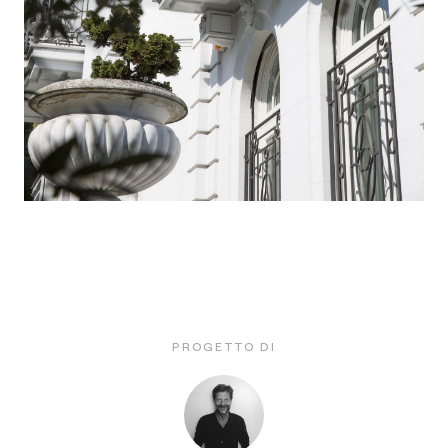
PROGETTO DI