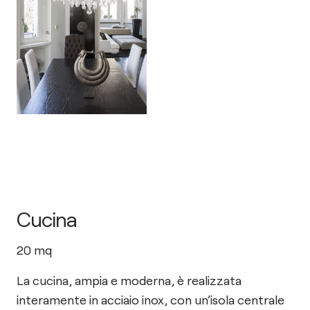
Cucina
20
mq
La cucina, ampia e moderna, è realizzata
interamente in acciaio inox, con un’isola centrale