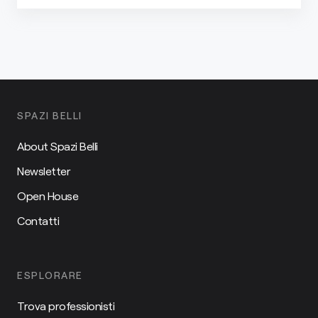
SPAZI BELLI
About Spazi Belli
Newsletter
Open House
Contatti
ESPLORARE
Trova professionisti