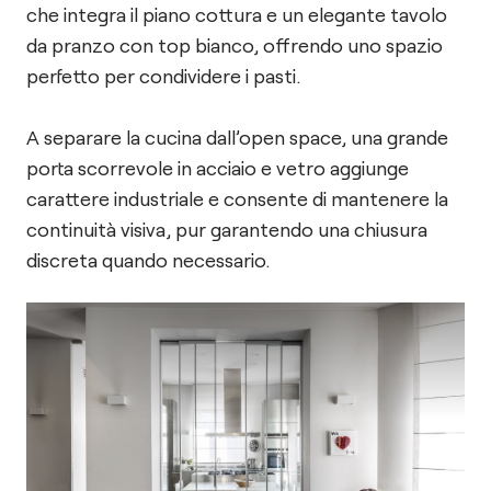
che integra il piano cottura e un elegante tavolo
da pranzo con top bianco, offrendo uno spazio
perfetto per condividere i pasti.
A separare la cucina dall’open space, una grande
porta scorrevole in acciaio e vetro aggiunge
carattere industriale e consente di mantenere la
continuità visiva, pur garantendo una chiusura
discreta quando necessario.