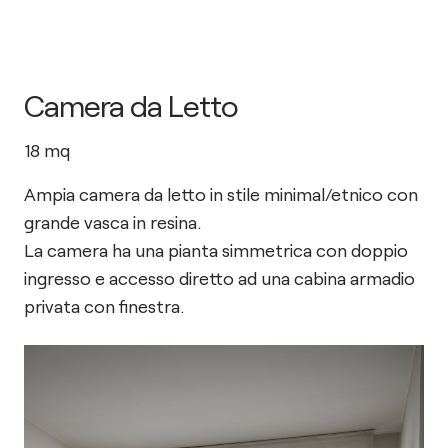
Camera da Letto
18
mq
Ampia camera da letto in stile minimal/etnico con
grande vasca in resina.
La camera ha una pianta simmetrica con doppio
ingresso e accesso diretto ad una cabina armadio
privata con finestra.