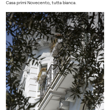
Casa primi Novecento, tutta bianca.