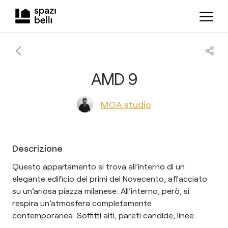
AMD 9
MOA studio
Descrizione
Questo appartamento si trova all’interno di un
elegante edificio dei primi del Novecento, affacciato
su un’ariosa piazza milanese. All’interno, però, si
respira un’atmosfera completamente
contemporanea. Soffitti alti, pareti candide, linee