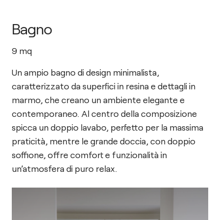
Bagno
9
mq
Un ampio bagno di design minimalista,
caratterizzato da superfici in resina e dettagli in
marmo, che creano un ambiente elegante e
contemporaneo. Al centro della composizione
spicca un doppio lavabo, perfetto per la massima
praticità, mentre le grande doccia, con doppio
soffione, offre comfort e funzionalità in
un’atmosfera di puro relax.