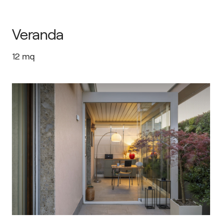
Veranda
12
mq