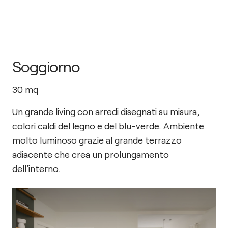
Soggiorno
30
mq
Un grande living con arredi disegnati su misura,
colori caldi del legno e del blu-verde. Ambiente
molto luminoso grazie al grande terrazzo
adiacente che crea un prolungamento
dell'interno.