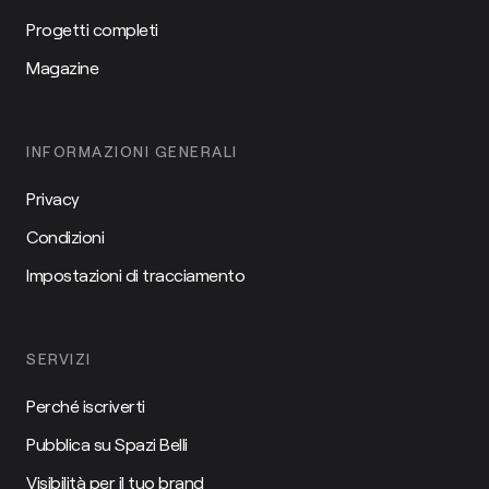
Progetti completi
Magazine
INFORMAZIONI GENERALI
Privacy
Condizioni
Impostazioni di tracciamento
SERVIZI
Perché iscriverti
Pubblica su Spazi Belli
Visibilità per il tuo brand