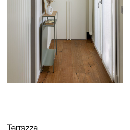
Terrazza