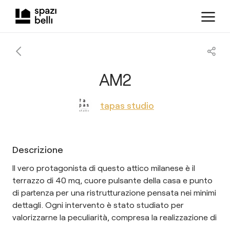
AM2
tapas studio
Descrizione
Il vero protagonista di questo attico milanese è il
terrazzo di 40 mq, cuore pulsante della casa e punto
di partenza per una ristrutturazione pensata nei minimi
dettagli. Ogni intervento è stato studiato per
valorizzarne la peculiarità, compresa la realizzazione di