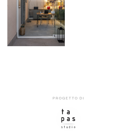
PROGETTO DI