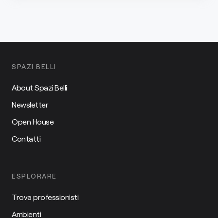
SPAZI BELLI
About Spazi Belli
Newsletter
Open House
Contatti
ESPLORARE
Trova professionisti
Ambienti