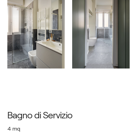
Bagno di Servizio
4
mq