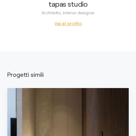
tapas studio
Architetto, Interior designer
Vai al profilo
Progetti simili