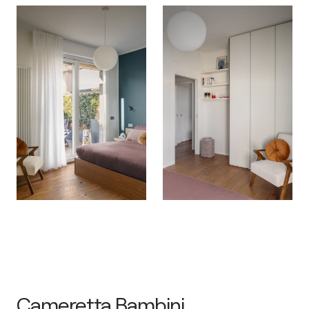
Cameretta Bambini