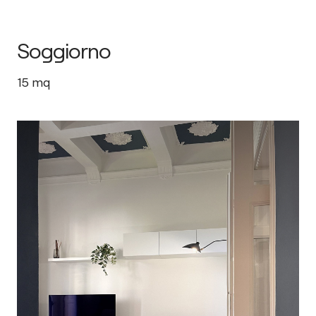
Soggiorno
15
mq