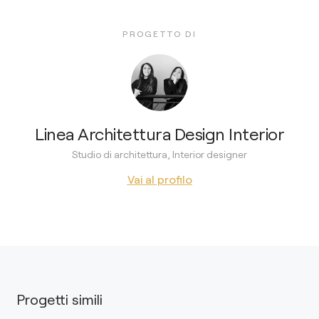
PROGETTO DI
Linea Architettura Design Interior
Studio di architettura, Interior designer
Vai al profilo
Progetti simili