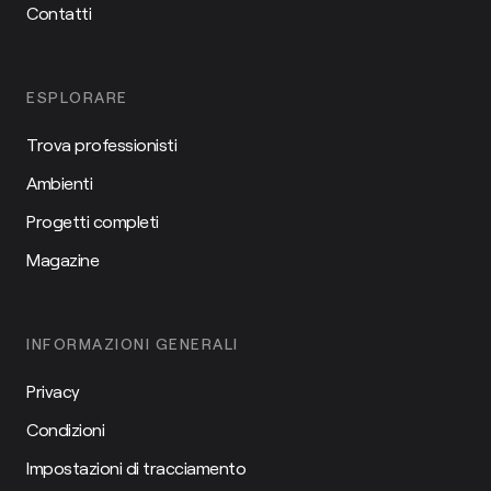
Contatti
ESPLORARE
Trova professionisti
Ambienti
Progetti completi
Magazine
INFORMAZIONI GENERALI
Privacy
Condizioni
Impostazioni di tracciamento