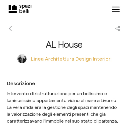
AL House
Linea Architettura Design Interior
Descrizione
Intervento di ristrutturazione per un bellissimo e
luminosissimo appartamento vicino al mare a Livorno.
La vera sfida era la gestione degli spazi mantenendo
la valorizzazione degli elementi presenti che già
caratterizzavano l'immobile nel suo stato di partenza,