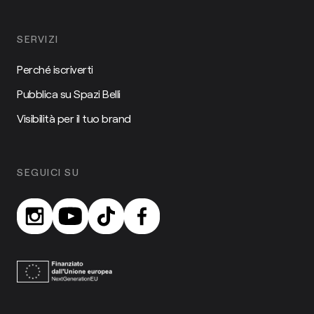
SERVIZI
Perché iscriverti
Pubblica su Spazi Belli
Visibilità per il tuo brand
SEGUICI SU