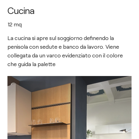
Cucina
12
mq
La cucina si apre sul soggiorno definendo la
penisola con sedute e banco da lavoro. Viene
collegata da un varco evidenziato con il colore
che guida la palette