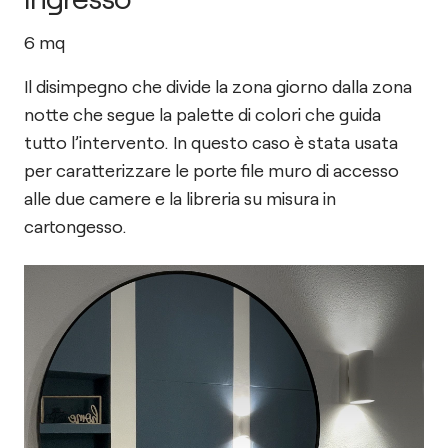
6
mq
Il disimpegno che divide la zona giorno dalla zona
notte che segue la palette di colori che guida
tutto l’intervento. In questo caso è stata usata
per caratterizzare le porte file muro di accesso
alle due camere e la libreria su misura in
cartongesso.