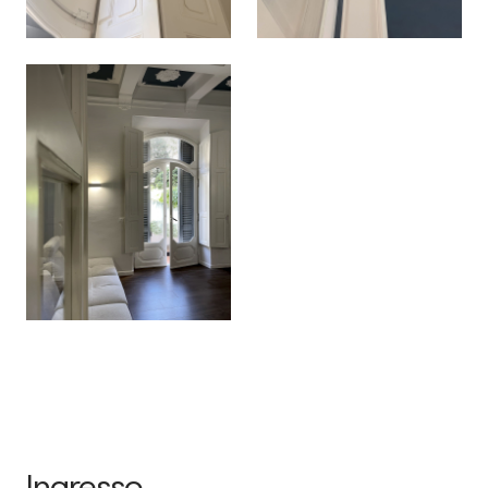
Ingresso