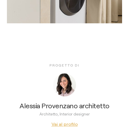
PROGETTO DI
Alessia Provenzano architetto
Architetto, Interior designer
Vai al profilo