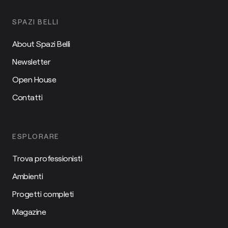
SPAZI BELLI
About Spazi Belli
Newsletter
Open House
Contatti
ESPLORARE
Trova professionisti
Ambienti
Progetti completi
Magazine