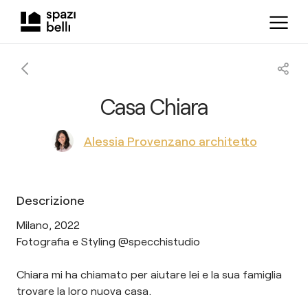
Casa Chiara
Alessia Provenzano architetto
Descrizione
Milano, 2022
Fotografia e Styling @specchistudio
Chiara mi ha chiamato per aiutare lei e la sua famiglia
trovare la loro nuova casa.