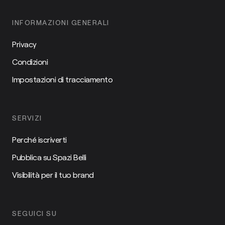
INFORMAZIONI GENERALI
Privacy
Condizioni
Impostazioni di tracciamento
SERVIZI
Perché iscriverti
Pubblica su Spazi Belli
Visibilità per il tuo brand
SEGUICI SU