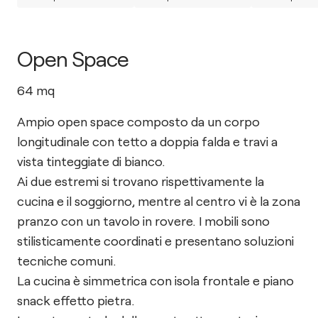
Open Space
64
mq
Ampio open space composto da un corpo
longitudinale con tetto a doppia falda e travi a
vista tinteggiate di bianco.
Ai due estremi si trovano rispettivamente la
cucina e il soggiorno, mentre al centro vi è la zona
pranzo con un tavolo in rovere. I mobili sono
stilisticamente coordinati e presentano soluzioni
tecniche comuni.
La cucina è simmetrica con isola frontale e piano
snack effetto pietra.