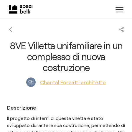
8VE Villetta unifamiliare in un
complesso di nuova
costruzione
Chantal Forzatti architetto
Descrizione
Il progetto di interni di questa villetta è stato
sviluppato durante le sua costruzione, permettendo di