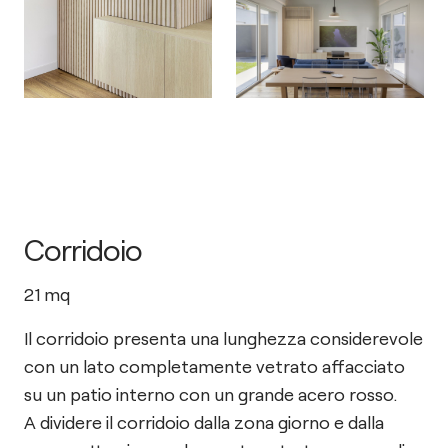
Corridoio
21
mq
Il corridoio presenta una lunghezza considerevole
con un lato completamente vetrato affacciato
su un patio interno con un grande acero rosso.
A dividere il corridoio dalla zona giorno e dalla