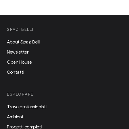
SPAZI BELLI
About Spazi Belli
Newsletter
Open House
Contatti
ESPLORARE
Trova professionisti
Ambienti
Progetti completi