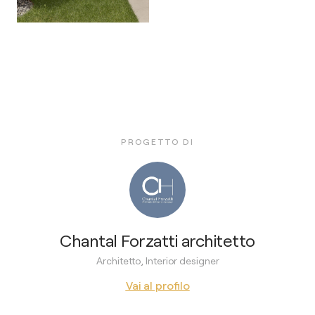
PROGETTO DI
Chantal Forzatti architetto
Architetto, Interior designer
Vai al profilo