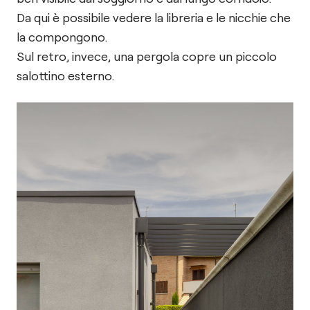
Da qui è possibile vedere la libreria e le nicchie che
la compongono.
Sul retro, invece, una pergola copre un piccolo
salottino esterno.