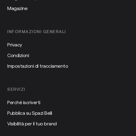
Magazine
INFORMAZIONI GENERALI
Privacy
Condizioni
Impostazioni di tracciamento
SERVIZI
Perché iscriverti
Pubblica su Spazi Belli
Visibilità per il tuo brand