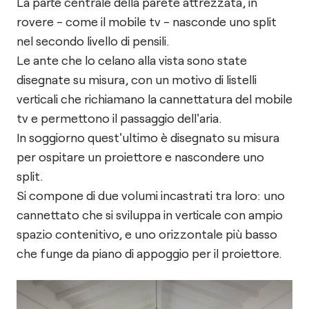
La parte centrale della parete attrezzata, in
rovere - come il mobile tv - nasconde uno split
nel secondo livello di pensili.
Le ante che lo celano alla vista sono state
disegnate su misura, con un motivo di listelli
verticali che richiamano la cannettatura del mobile
tv e permettono il passaggio dell'aria.
In soggiorno quest'ultimo è disegnato su misura
per ospitare un proiettore e nascondere uno
split.
Si compone di due volumi incastrati tra loro: uno
cannettato che si sviluppa in verticale con ampio
spazio contenitivo, e uno orizzontale più basso
che funge da piano di appoggio per il proiettore.