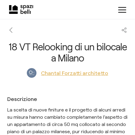
18 VT Relooking di un bilocale
a Milano
Chantal Forzatti architetto
Descrizione
La scelta di nuove finiture e il progetto di alcuni arredi
su misura hanno cambiato completamente l’aspetto di
un appartamento di circa 50 mq collocato al secondo
piano di un palazzo milanese, pur riducendo al minimo