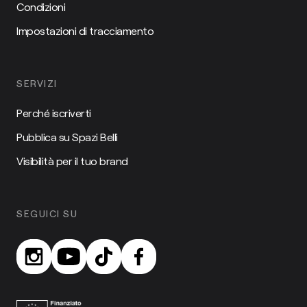
Condizioni
Impostazioni di tracciamento
SERVIZI
Perché iscriverti
Pubblica su Spazi Belli
Visibilità per il tuo brand
SEGUICI SU