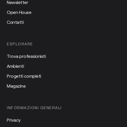
Newsletter
Open House
Contatti
ESPLORARE
Trova professionisti
Ambienti
Progetti completi
Magazine
INFORMAZIONI GENERALI
Privacy