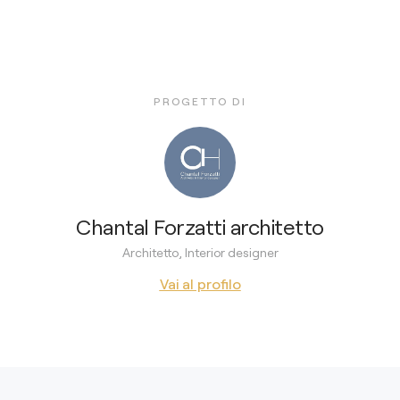
PROGETTO DI
Chantal Forzatti architetto
Architetto, Interior designer
Vai al profilo