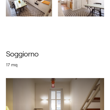
Soggiorno
17
mq