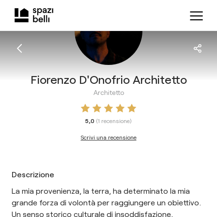
Fiorenzo D'Onofrio Architetto
Architetto
5,0
(
1
recensione
)
Scrivi una recensione
Descrizione
La mia provenienza, la terra, ha determinato la mia
grande forza di volontà per raggiungere un obiettivo.
Un senso storico culturale di insoddisfazione,