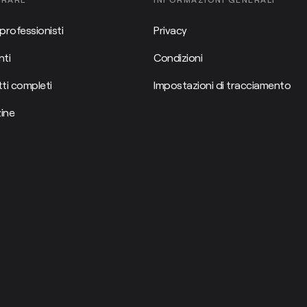
professionisti
Privacy
ti
Condizioni
ti completi
Impostazioni di tracciamento
ine