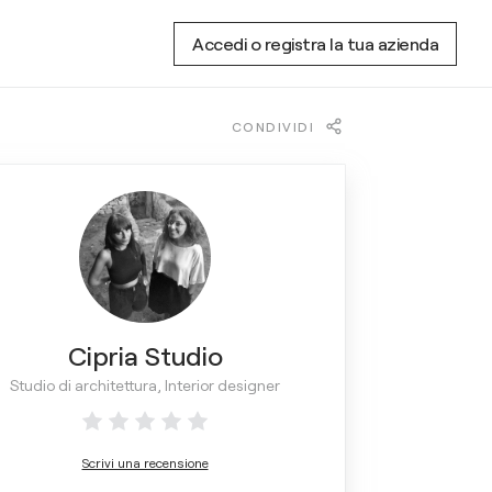
Accedi o registra la tua azienda
CONDIVIDI
Cipria Studio
Studio di architettura, Interior designer
Scrivi una recensione