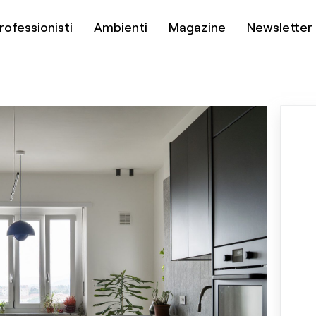
rofessionisti
Ambienti
Magazine
Newsletter