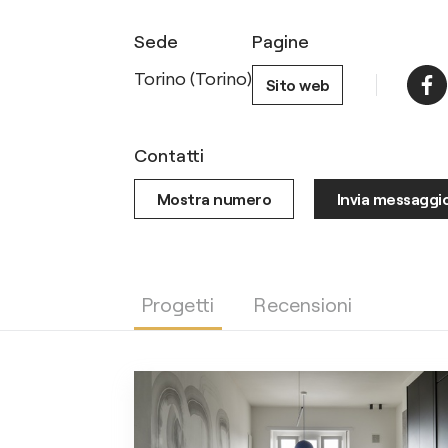
Sede
Pagine
Torino (Torino)
Sito web
Contatti
Mostra numero
Invia messaggi
Progetti
Recensioni