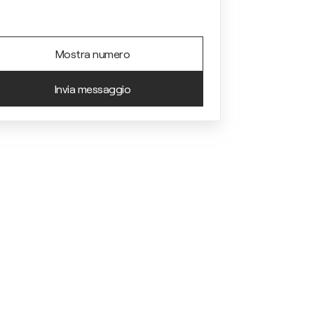
Mostra numero
Invia messaggio