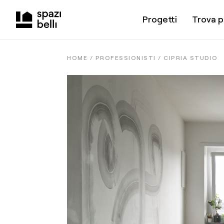
Progetti
Trova p
HOME /
PROFESSIONISTI
/
CIPRIA STUDIO