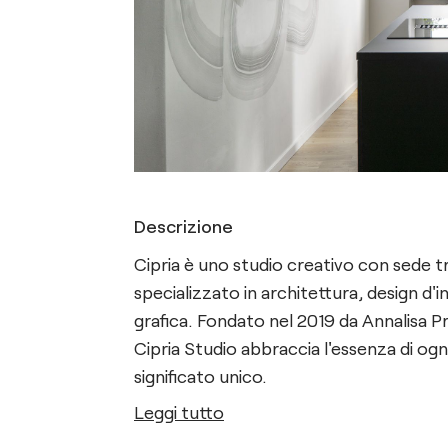
Descrizione
Cipria è uno studio creativo con sede tra
specializzato in architettura, design d'
grafica. Fondato nel 2019 da Annalisa Pr
Cipria Studio abbraccia l'essenza di ogn
significato unico.
Leggi tutto