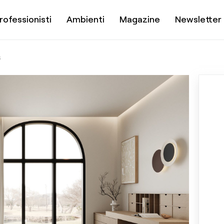
rofessionisti
Ambienti
Magazine
Newsletter
S