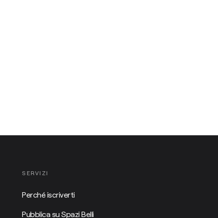
SERVIZI
Perché iscriverti
Pubblica su Spazi Belli