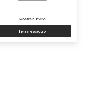
Mostra numero
Invia messaggio