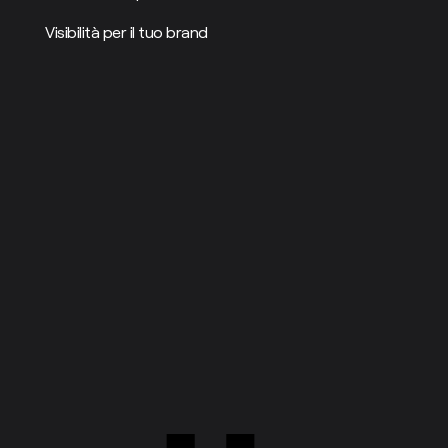
Visibilità per il tuo brand