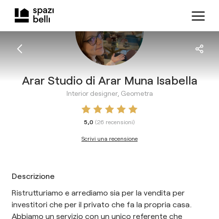
Arar Studio di Arar Muna Isabella
Interior designer, Geometra
5,0
(
26
recensioni
)
Scrivi una recensione
Descrizione
Ristrutturiamo e arrediamo sia per la vendita per
investitori che per il privato che fa la propria casa.
Abbiamo un servizio con un unico referente che