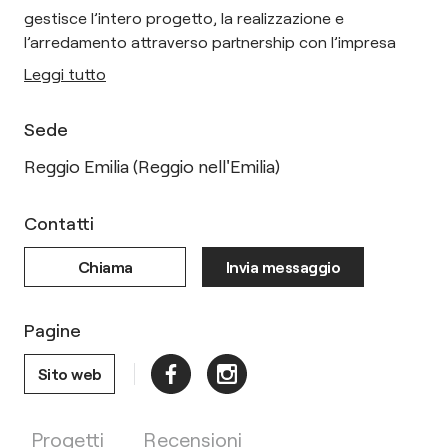
gestisce l’intero progetto, la realizzazione e
l’arredamento attraverso partnership con l’impresa
Leggi tutto
Sede
Reggio Emilia (Reggio nell'Emilia)
Contatti
Chiama
Invia messaggio
Pagine
Sito web
Progetti
Recensioni