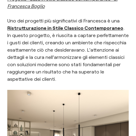
Francesca Boglio
Uno dei progetti più significativi di Francesca è una
Ristrutturazione in Stile Classico Contemporaneo
.
In questo progetto, è riuscita a captare perfettamente
i gusti dei clienti, creando un ambiente che rispecchia
esattamente ciò che desideravano. L'attenzione ai
dettagli e la cura nell'armonizzare gli elementi classici
con soluzioni moderne sono stati fondamentali per
raggiungere un risultato che ha superato le
aspettative dei clienti.