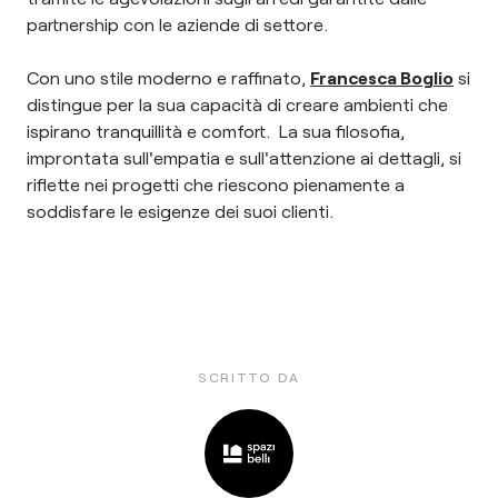
partnership con le aziende di settore.
Con uno stile moderno e raffinato,
Francesca Boglio
si
distingue per la sua capacità di creare ambienti che
ispirano tranquillità e comfort. La sua filosofia,
improntata sull'empatia e sull'attenzione ai dettagli, si
riflette nei progetti che riescono pienamente a
soddisfare le esigenze dei suoi clienti.
SCRITTO DA