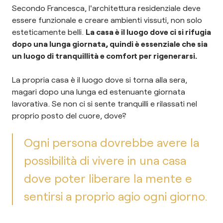
Secondo Francesca, l'architettura residenziale deve
essere funzionale e creare ambienti vissuti, non solo
esteticamente belli.
La casa è il luogo dove ci si rifugia
dopo una lunga giornata, quindi è essenziale che sia
un luogo di tranquillità e comfort per rigenerarsi.
La propria casa è il luogo dove si torna alla sera,
magari dopo una lunga ed estenuante giornata
lavorativa. Se non ci si sente tranquilli e rilassati nel
proprio posto del cuore, dove?
Ogni persona dovrebbe avere la
possibilità di vivere in una casa
dove poter liberare la mente e
sentirsi a proprio agio ogni giorno.