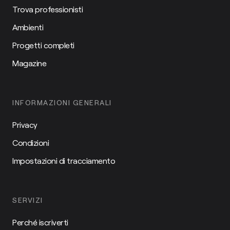
Trova professionisti
Ambienti
Progetti completi
Magazine
INFORMAZIONI GENERALI
Privacy
Condizioni
Impostazioni di tracciamento
SERVIZI
Perché iscriverti