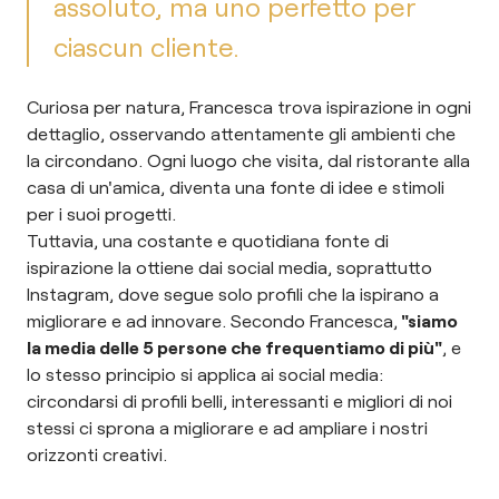
assoluto, ma uno perfetto per
ciascun cliente.
Curiosa per natura, Francesca trova ispirazione in ogni
dettaglio, osservando attentamente gli ambienti che
la circondano. Ogni luogo che visita, dal ristorante alla
casa di un'amica, diventa una fonte di idee e stimoli
per i suoi progetti.
Tuttavia, una costante e quotidiana fonte di
ispirazione la ottiene dai social media, soprattutto
Instagram, dove segue solo profili che la ispirano a
migliorare e ad innovare. Secondo Francesca,
"siamo
la media delle 5 persone che frequentiamo di più"
, e
lo stesso principio si applica ai social media:
circondarsi di profili belli, interessanti e migliori di noi
stessi ci sprona a migliorare e ad ampliare i nostri
orizzonti creativi.