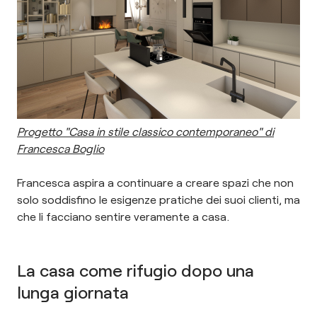
Progetto "Casa in stile classico contemporaneo" di
Francesca Boglio
Francesca aspira a continuare a creare spazi che non
solo soddisfino le esigenze pratiche dei suoi clienti, ma
che li facciano sentire veramente a casa.
La casa come rifugio dopo una
lunga giornata