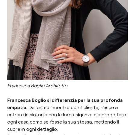
Francesca Boglio Architetto
Francesca Boglio si differenzia per la sua profonda
empatia.
Dal primo incontro con il cliente, riesce a
entrare in sintonia con le loro esigenze e a progettare
ogni casa come se fosse la sua stessa, mettendo il
cuore in ogni dettaglio.