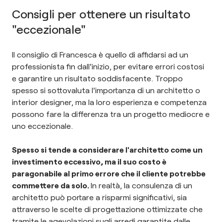
Consigli per ottenere un risultato
"eccezionale"
Il consiglio di Francesca è quello di affidarsi ad un
professionista fin dall'inizio, per evitare errori costosi
e garantire un risultato soddisfacente. Troppo
spesso si sottovaluta l'importanza di un architetto o
interior designer, ma la loro esperienza e competenza
possono fare la differenza tra un progetto mediocre e
uno eccezionale.
Spesso si tende a considerare l'architetto come un
investimento eccessivo, ma il suo costo è
paragonabile al primo errore che il cliente potrebbe
commettere da solo.
In realtà, la consulenza di un
architetto può portare a risparmi significativi, sia
attraverso le scelte di progettazione ottimizzate che
tramite le agevolazioni sugli arredi garantite dalle