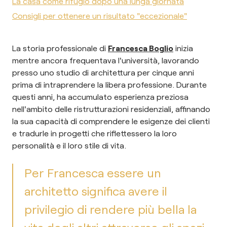
La casa come rifugio dopo una lunga giornata
Consigli per ottenere un risultato "eccezionale"
La storia professionale di
Francesca Boglio
inizia
mentre ancora frequentava l'università, lavorando
presso uno studio di architettura per cinque anni
prima di intraprendere la libera professione. Durante
questi anni, ha accumulato esperienza preziosa
nell'ambito delle ristrutturazioni residenziali, affinando
la sua capacità di comprendere le esigenze dei clienti
e tradurle in progetti che riflettessero la loro
personalità e il loro stile di vita.
Per Francesca essere un
architetto significa avere il
privilegio di rendere più bella la