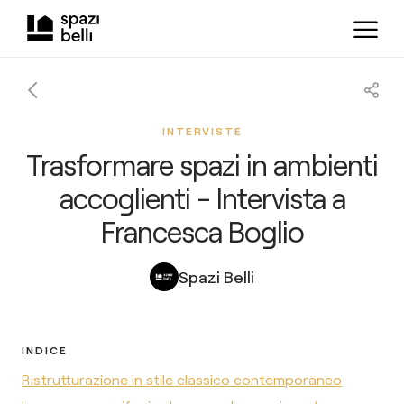
INTERVISTE
Trasformare spazi in ambienti
accoglienti - Intervista a
Francesca Boglio
Spazi Belli
INDICE
Ristrutturazione in stile classico contemporaneo