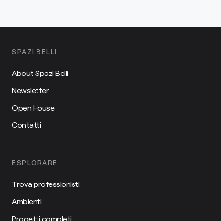
SPAZI BELLI
About Spazi Belli
Newsletter
Open House
Contatti
ESPLORARE
Trova professionisti
Ambienti
Progetti completi