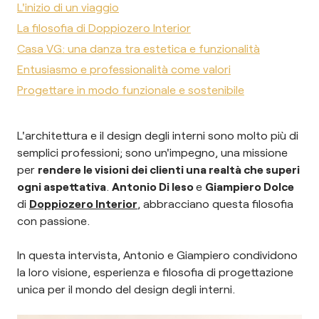
L'inizio di un viaggio
La filosofia di Doppiozero Interior
Casa VG: una danza tra estetica e funzionalità
Entusiasmo e professionalità come valori
Progettare in modo funzionale e sostenibile
L'architettura e il design degli interni sono molto più di
semplici professioni; sono un'impegno, una missione
per
rendere le visioni dei clienti una realtà che superi
ogni aspettativa
.
Antonio Di Ieso
e
Giampiero Dolce
di
Doppiozero Interior
, abbracciano questa filosofia
con passione.
In questa intervista, Antonio e Giampiero condividono
la loro visione, esperienza e filosofia di progettazione
unica per il mondo del design degli interni.