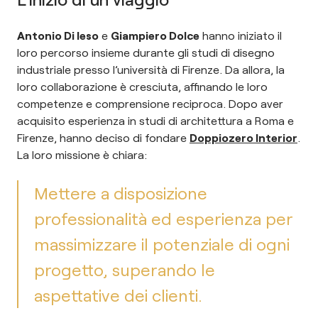
Antonio Di Ieso
e
Giampiero Dolce
hanno iniziato il
loro percorso insieme durante gli studi di disegno
industriale presso l’università di Firenze. Da allora, la
loro collaborazione è cresciuta, affinando le loro
competenze e comprensione reciproca. Dopo aver
acquisito esperienza in studi di architettura a Roma e
Firenze, hanno deciso di fondare
Doppiozero Interior
.
La loro missione è chiara:
Mettere a disposizione
professionalità ed esperienza per
massimizzare il potenziale di ogni
progetto, superando le
aspettative dei clienti.