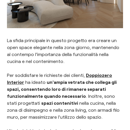
La sfida principale in questo progetto era creare un
open space elegante nella zona giorno, mantenendo
al contempo l'importanza della funzionalità nella
cucina e nel contenimento.
Per soddisfare le richieste dei clienti,
Doppiozero
Interior
ha ideato
un'ampia vetrata che collega gli
spazi, consentendo loro di rimanere separati
funzionalmente quando necessario
. Inoltre, sono
stati progettati
spazi contenitivi
nella cucina, nella
zona di disimpegno e nella zona living, con armadi filo
muro, per massimizzare l'utilizzo dello spazio.