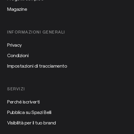
Magazine
INFORMAZIONI GENERALI
Privacy
Condizioni
Impostazioni di tracciamento
SERVIZI
Perché iscriverti
Pubblica su Spazi Belli
Visibilità per il tuo brand