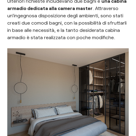
Ulteriori richieste includevano due bagni e
una cabina
armadio dedicata alla camera master
. Attraverso
un'ingegnosa disposizione degli ambienti, sono stati
creati due comodi bagni, con la possibilità di sfruttarli
in base alle necessità, e la tanto desiderata cabina
armadio è stata realizzata con poche modifiche.