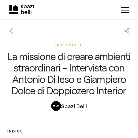
INTERVISTE
La missione di creare ambienti
straordinari - Intervista con
Antonio Di Ieso e Giampiero
Dolce di Doppiozero Interior
Spazi Belli
INDICE