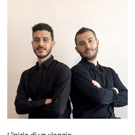
L'inizio di un viaggio