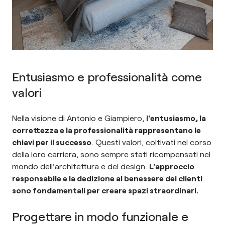
Entusiasmo e professionalità come
valori
Nella visione di Antonio e Giampiero,
l'entusiasmo, la
correttezza e la professionalità rappresentano le
chiavi per il successo
. Questi valori, coltivati nel corso
della loro carriera, sono sempre stati ricompensati nel
mondo dell'architettura e del design.
L'approccio
responsabile e la dedizione al benessere dei clienti
sono fondamentali per creare spazi straordinari.
Progettare in modo funzionale e