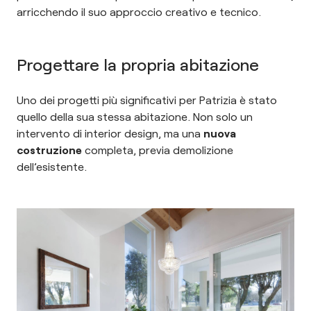
arricchendo il suo approccio creativo e tecnico.
Progettare la propria abitazione
Uno dei progetti più significativi per Patrizia è stato
quello della sua stessa abitazione. Non solo un
intervento di interior design, ma una
nuova
costruzione
completa, previa demolizione
dell’esistente.