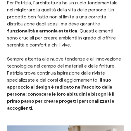
Per Patrizia, l'architettura ha un ruolo fondamentale
nel migliorare la qualità della vita delle persone. Un
progetto ben fatto non si limita a una corretta
distribuzione degli spazi, ma deve garantire
funzionalità e armonia estetica
. Questi elementi
sono cruciali per creare ambienti in grado di offrire
serenità e comfort a chi li vive.
Sempre attenta alle nuove tendenze e all'innovazione
tecnologica nel campo dei materiali e delle finiture,
Patrizia trova continua ispirazione dalle riviste
specializzate e dai corsi di aggiornamento.
Il suo
approccio al design è radicato nell'ascolto delle
persone: conoscere le loro abitudini e bisogni è il
primo passo per creare progetti personalizzati e
accoglienti.