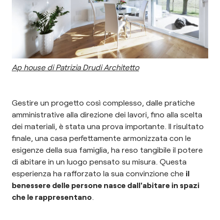
Ap house di Patrizia Drudi Architetto
Gestire un progetto così complesso, dalle pratiche
amministrative alla direzione dei lavori, fino alla scelta
dei materiali, è stata una prova importante. Il risultato
finale, una casa perfettamente armonizzata con le
esigenze della sua famiglia, ha reso tangibile il potere
di abitare in un luogo pensato su misura. Questa
esperienza ha rafforzato la sua convinzione che
il
benessere delle persone nasce dall'abitare in spazi
che le rappresentano
.