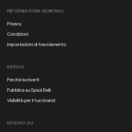
INFORMAZIONI GENERALI
Privacy
Condizioni
Impostazioni di tracciamento
SERVIZI
Perché iscriverti
Pubblica su Spazi Belli
Visibilità per il tuo brand
SEGUICI SU