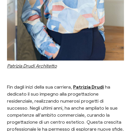
Patrizia Drudi Architetto
Fin dagli inizi della sua carriera,
Patrizia Drudi
ha
dedicato il suo impegno alla progettazione
residenziale, realizzando numerosi progetti di
successo. Negli ultimi anni, ha anche ampliato le sue
competenze all'ambito commerciale, curando la
progettazione di un centro estetico. Questa crescita
professionale le ha permesso di esplorare nuove sfide,