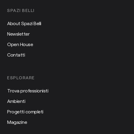
SPAZI BELLI
About Spazi Belli
Newsletter
Open House
Contatti
ESPLORARE
Trova professionisti
Ambienti
Progetti completi
Magazine