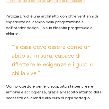
L'architettura come strumento di benessere
Patrizia Drudi è una architetto con oltre vent'anni di
esperienza nel campo della progettazione e
dell'interior design. La sua filosofia progettuale è
chiara:
"la casa deve essere come un
abito su misura, capace di
riflettere le esigenze e i gusti di
chi la vive."
Ogni progetto è per lei un'opportunità per creare
armonia e accoglienza, grazie all'ascolto attento delle
necessità dei clienti e alla cura di ogni dettaglio.