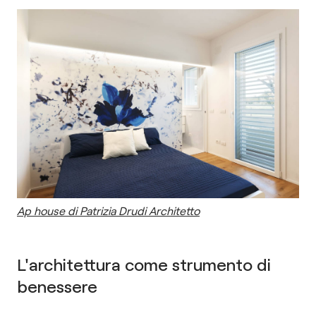
Ap house di Patrizia Drudi Architetto
L'architettura come strumento di
benessere