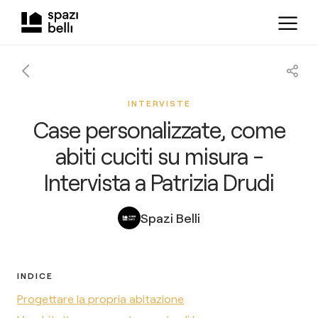
INTERVISTE
Case personalizzate, come
abiti cuciti su misura -
Intervista a Patrizia Drudi
Spazi Belli
INDICE
Progettare la propria abitazione