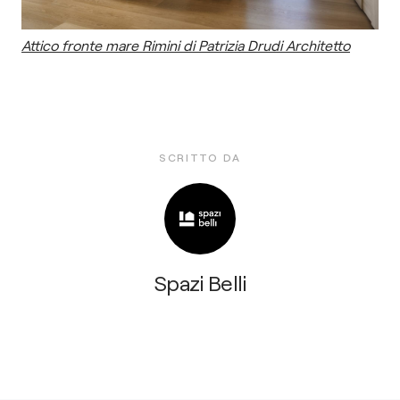
Attico fronte mare Rimini di Patrizia Drudi Architetto
SCRITTO DA
Spazi Belli