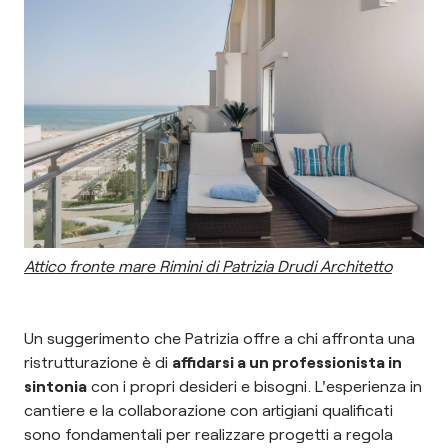
Attico fronte mare Rimini di Patrizia Drudi Architetto
Un suggerimento che Patrizia offre a chi affronta una
ristrutturazione è di
affidarsi a un professionista in
sintonia
con i propri desideri e bisogni. L'esperienza in
cantiere e la collaborazione con artigiani qualificati
sono fondamentali per realizzare progetti a regola