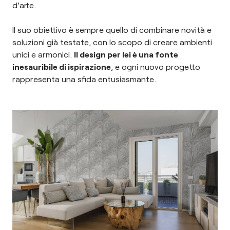
d'arte.
Il suo obiettivo è sempre quello di combinare novità e
soluzioni già testate, con lo scopo di creare ambienti
unici e armonici.
Il design per lei è una fonte
inesauribile di ispirazione
, e ogni nuovo progetto
rappresenta una sfida entusiasmante.