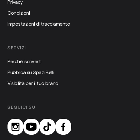
Privacy
Condizioni
Impostazioni di tracciamento
SERVIZI
Perché iscriverti
Pubblica su Spazi Belli
Visibilità per il tuo brand
SEGUICI SU