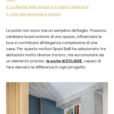
2. La libertà dello spazio e il respiro della luce
3. Una villa femminile e decisa
Le porte non sono mai un semplice dettaglio. Possono
cambiare la percezione di uno spazio, influenzare la
luce e contribuire all’eleganza complessiva di una
casa. Per questo motivo Spazi Belli ha selezionato tre
abitazioni molto diverse tra loro, ma accomunate da
un elemento preciso:
le porte di ECLISSE
, capaci di
fare davvero la differenza in ogni progetto.