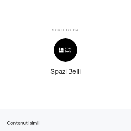
SCRITTO DA
Spazi Belli
Contenuti simili