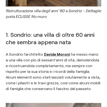
Ristrutturazione villa degli anni '60 a Sondrio - Dettaglio
porta ECLISSE filo muro
1. Sondrio: una villa di oltre 60 anni
che sembra appena nata
A Sondrio l’architetto
Davide Moroni
ha messo mano
a una villa con più di sessant’anni di vita, demolendola
e ricostruendola completamente, ma sempre con
rispetto per la sua storia e i ricordi della famiglia.
Alcuni elementi sono stati lasciati volutamente a vista,
come i pilastri e le travi grezze, così come alcuni mobili
di famiglia che conservano il fascino del passato.