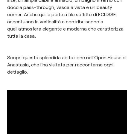
doccia pass-through, vasca a vista e un beauty
corner. Anche qui le porte a filo soffitto di ECLISSE
accentuano la verticalità e contribuiscono a
quell’atmosfera elegante e moderna che caratterizza
tutta la casa.
Scopri questa splendida abitazione nell’Open House di
Anastasia, che l’ha visitata per raccontarne ogni
dettaglio.