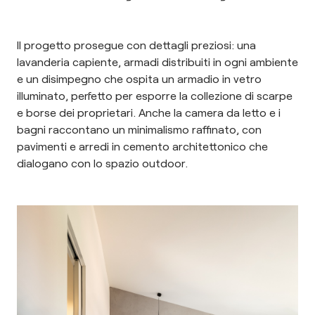
Il progetto prosegue con dettagli preziosi: una
lavanderia capiente, armadi distribuiti in ogni ambiente
e un disimpegno che ospita un armadio in vetro
illuminato, perfetto per esporre la collezione di scarpe
e borse dei proprietari. Anche la camera da letto e i
bagni raccontano un minimalismo raffinato, con
pavimenti e arredi in cemento architettonico che
dialogano con lo spazio outdoor.