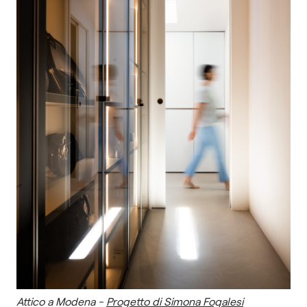
Attico a Modena -
Progetto di Simona Fogalesi