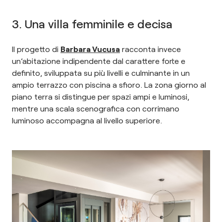
3. Una villa femminile e decisa
Il progetto di
Barbara Vucusa
racconta invece
un’abitazione indipendente dal carattere forte e
definito, sviluppata su più livelli e culminante in un
ampio terrazzo con piscina a sfioro. La zona giorno al
piano terra si distingue per spazi ampi e luminosi,
mentre una scala scenografica con corrimano
luminoso accompagna al livello superiore.