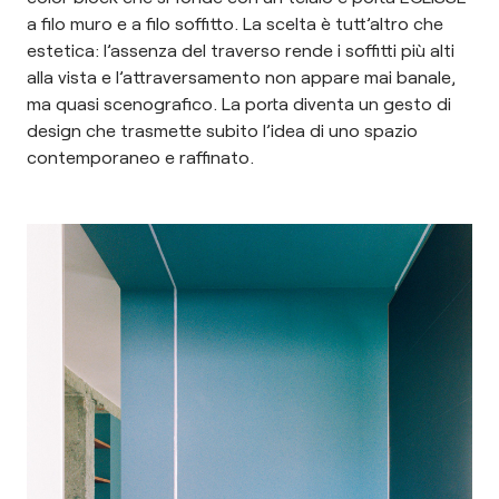
a filo muro e a filo soffitto. La scelta è tutt’altro che
estetica: l’assenza del traverso rende i soffitti più alti
alla vista e l’attraversamento non appare mai banale,
ma quasi scenografico. La porta diventa un gesto di
design che trasmette subito l’idea di uno spazio
contemporaneo e raffinato.