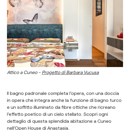
Attico a Cuneo -
Progetto di Barbara Vucusa
Il bagno padronale completa l’opera, con una doccia
in opera che integra anche la funzione di bagno turco
e un soffitto illuminato da fibre ottiche che ricreano
l’effetto poetico di un cielo stellato. Scopri ogni
dettaglio di questa splendida abitazione a Cuneo
nell’Open House di Anastasia.