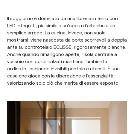
Il soggiorno è dominato da una libreria in ferro con
LED integrati, più simile a un’opera d’arte che a un
semplice arredo. La cucina, invece, non vuole
mostrarsi: viene nascosta da porte scorrevoli a doppia
anta su controtelaio ECLISSE, rigorosamente bianche.
Anche quando rimangono aperte, l’isola centrale a
vassoio con bordi rialzati mantiene l’ambiente
ordinato, lasciando invisibili pentole e utensili. È una
casa che gioca con la discrezione e l’essenzialità,
valorizzando solo ciò che merita di essere esposto.