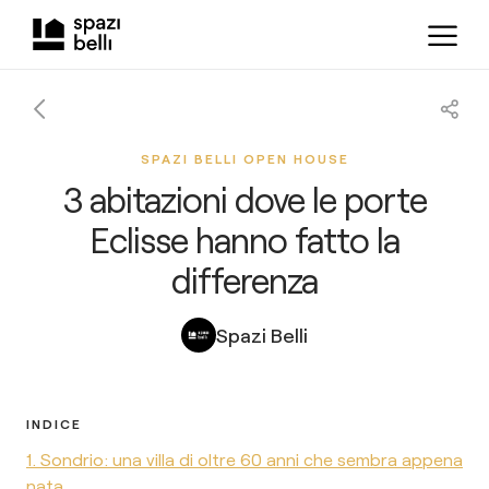
SPAZI BELLI OPEN HOUSE
3 abitazioni dove le porte
Eclisse hanno fatto la
differenza
Spazi Belli
INDICE
1. Sondrio: una villa di oltre 60 anni che sembra appena
nata