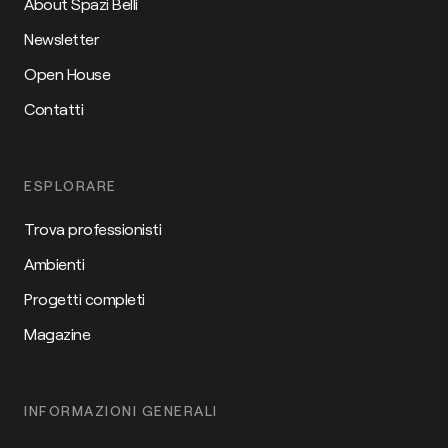
About Spazi Belli
Newsletter
Open House
Contatti
ESPLORARE
Trova professionisti
Ambienti
Progetti completi
Magazine
INFORMAZIONI GENERALI