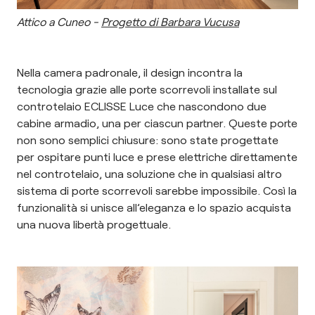
Attico a Cuneo -
Progetto di Barbara Vucusa
Nella camera padronale, il design incontra la
tecnologia grazie alle porte scorrevoli installate sul
controtelaio ECLISSE Luce che nascondono due
cabine armadio, una per ciascun partner. Queste porte
non sono semplici chiusure: sono state progettate
per ospitare punti luce e prese elettriche direttamente
nel controtelaio, una soluzione che in qualsiasi altro
sistema di porte scorrevoli sarebbe impossibile. Così la
funzionalità si unisce all’eleganza e lo spazio acquista
una nuova libertà progettuale.