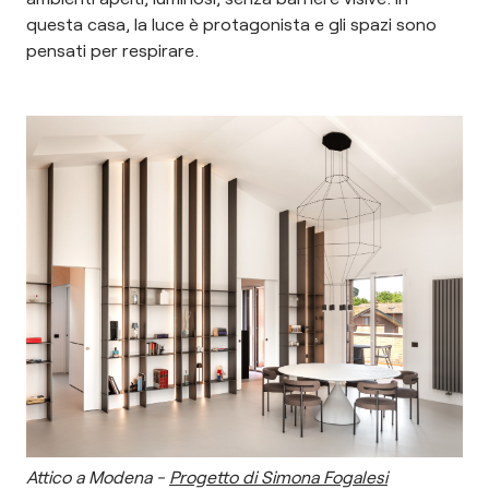
questa casa, la luce è protagonista e gli spazi sono
pensati per respirare.
Attico a Modena -
Progetto di Simona Fogalesi