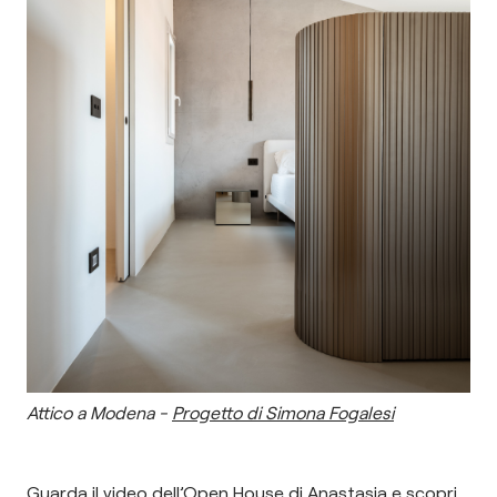
Attico a Modena -
Progetto di Simona Fogalesi
Guarda il video dell’Open House di Anastasia e scopri