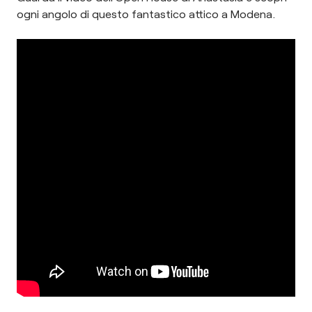
ogni angolo di questo fantastico attico a Modena.