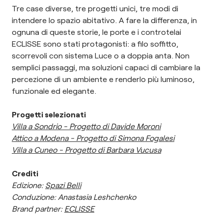
Tre case diverse, tre progetti unici, tre modi di
intendere lo spazio abitativo. A fare la differenza, in
ognuna di queste storie, le porte e i controtelai
ECLISSE sono stati protagonisti: a filo soffitto,
scorrevoli con sistema Luce o a doppia anta. Non
semplici passaggi, ma soluzioni capaci di cambiare la
percezione di un ambiente e renderlo più luminoso,
funzionale ed elegante.
Progetti selezionati
Villa a Sondrio - Progetto di Davide Moroni
Attico a Modena - Progetto di Simona Fogalesi
Villa a Cuneo - Progetto di Barbara Vucusa
Crediti
Edizione:
Spazi Belli
Conduzione: Anastasia Leshchenko
Brand partner:
ECLISSE