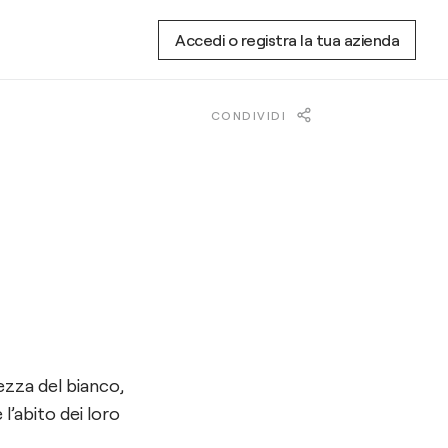
Accedi o registra la tua azienda
CONDIVIDI
rezza del bianco,
l’abito dei loro