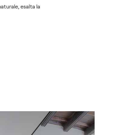
turale, esalta la