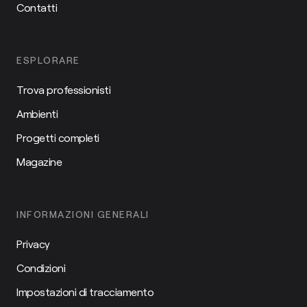
Contatti
ESPLORARE
Trova professionisti
Ambienti
Progetti completi
Magazine
INFORMAZIONI GENERALI
Privacy
Condizioni
Impostazioni di tracciamento