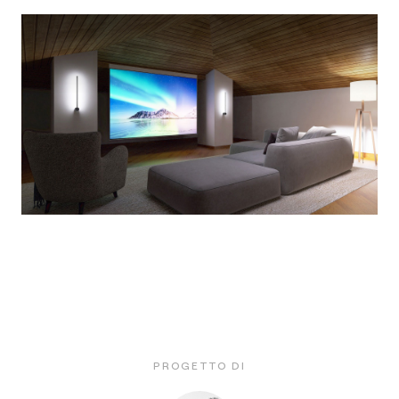
PROGETTO DI