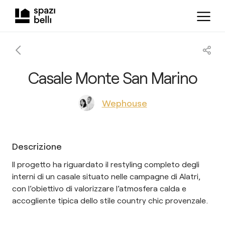
Casale Monte San Marino
Wephouse
Descrizione
Il progetto ha riguardato il restyling completo degli
interni di un casale situato nelle campagne di Alatri,
con l’obiettivo di valorizzare l’atmosfera calda e
accogliente tipica dello stile country chic provenzale.