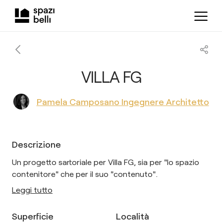
VILLA FG
Pamela Camposano Ingegnere Architetto
Descrizione
Un progetto sartoriale per Villa FG, sia per "lo spazio
contenitore" che per il suo "contenuto".
Leggi tutto
Superficie
Località