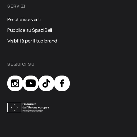
SERVIZI
Perché iscriverti
Pubblica su Spazi Belli
Visibilità per il tuo brand
SEGUICI SU