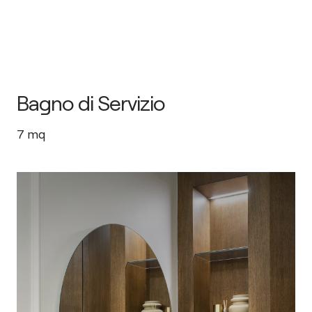
Bagno di Servizio
7
mq