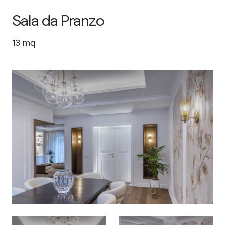
Sala da Pranzo
13
mq