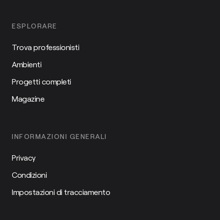
ESPLORARE
Trova professionisti
Ambienti
Progetti completi
Magazine
INFORMAZIONI GENERALI
Privacy
Condizioni
Impostazioni di tracciamento