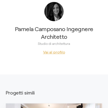
Pamela Camposano Ingegnere
Architetto
Studio di architettura
Vai al profilo
Progetti simili