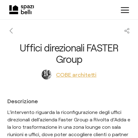
Uffici direzionali FASTER
Group
COBE architetti
Descrizione
L’intervento riguarda la riconfigurazione degli uffici
direzionali dell’azienda Faster Group a Rivolta d’Adda e
la loro trasformazione in una zona lounge con sala
riunioni e uffici, dove poter accogliere clienti o partner