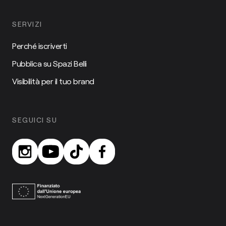
SERVIZI
Perché iscriverti
Pubblica su Spazi Belli
Visibilità per il tuo brand
SEGUICI SU