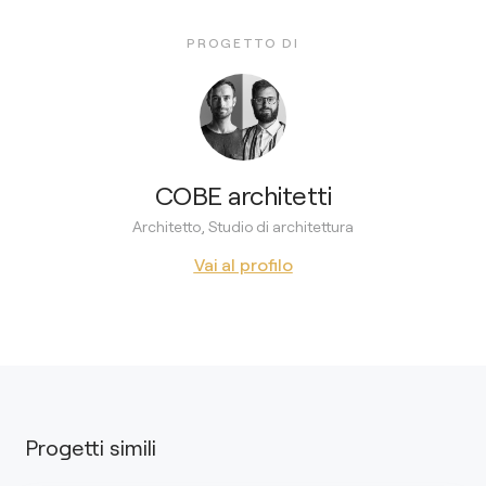
PROGETTO DI
COBE architetti
Architetto, Studio di architettura
Vai al profilo
Progetti simili