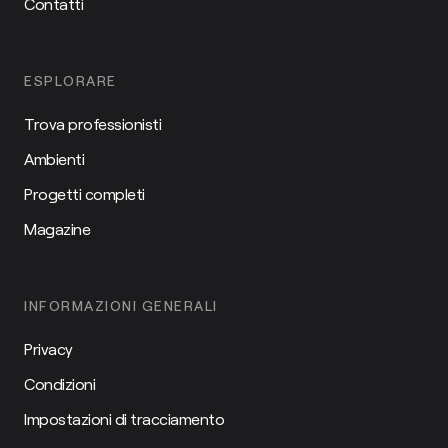
Contatti
ESPLORARE
Trova professionisti
Ambienti
Progetti completi
Magazine
INFORMAZIONI GENERALI
Privacy
Condizioni
Impostazioni di tracciamento