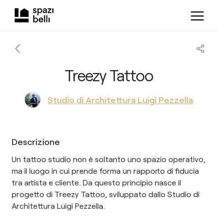
Treezy Tattoo
Studio di Architettura Luigi Pezzella
Descrizione
Un tattoo studio non è soltanto uno spazio operativo,
ma il luogo in cui prende forma un rapporto di fiducia
tra artista e cliente. Da questo principio nasce il
progetto di Treezy Tattoo, sviluppato dallo Studio di
Architettura Luigi Pezzella.