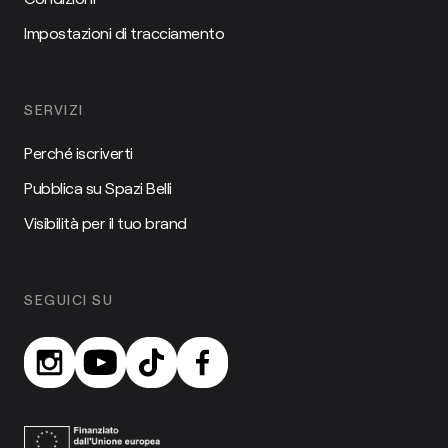
Impostazioni di tracciamento
SERVIZI
Perché iscriverti
Pubblica su Spazi Belli
Visibilità per il tuo brand
SEGUICI SU