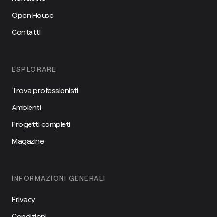
Open House
Contatti
ESPLORARE
Trova professionisti
Ambienti
Progetti completi
Magazine
INFORMAZIONI GENERALI
Privacy
Condizioni