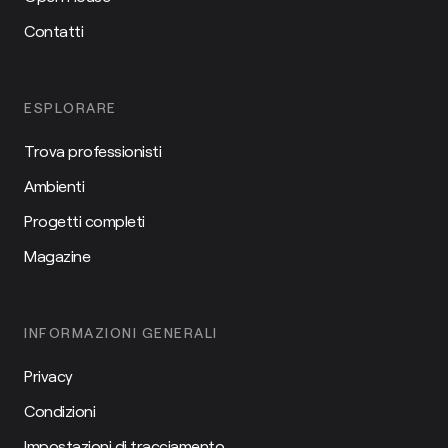
Contatti
ESPLORARE
Trova professionisti
Ambienti
Progetti completi
Magazine
INFORMAZIONI GENERALI
Privacy
Condizioni
Impostazioni di tracciamento