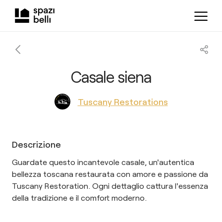
Casale siena
Tuscany Restorations
Descrizione
Guardate questo incantevole casale, un'autentica
bellezza toscana restaurata con amore e passione da
Tuscany Restoration. Ogni dettaglio cattura l'essenza
della tradizione e il comfort moderno.