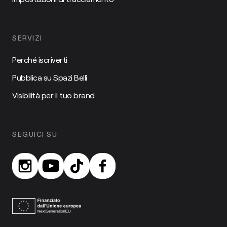
SERVIZI
Perché iscriverti
Pubblica su Spazi Belli
Visibilità per il tuo brand
SEGUICI SU