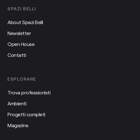
SPAZI BELLI
About Spazi Belli
Newsletter
Open House
Contatti
ESPLORARE
Trova professionisti
Ambienti
Progetti completi
Magazine