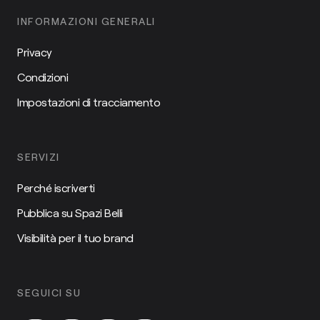
INFORMAZIONI GENERALI
Privacy
Condizioni
Impostazioni di tracciamento
SERVIZI
Perché iscriverti
Pubblica su Spazi Belli
Visibilità per il tuo brand
SEGUICI SU