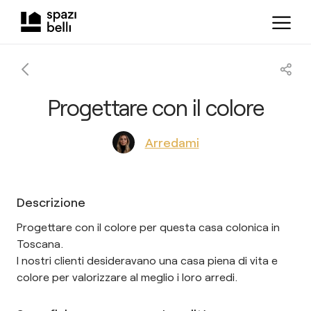
Progettare con il colore
Arredami
Descrizione
Progettare con il colore per questa casa colonica in
Toscana.
I nostri clienti desideravano una casa piena di vita e
colore per valorizzare al meglio i loro arredi.