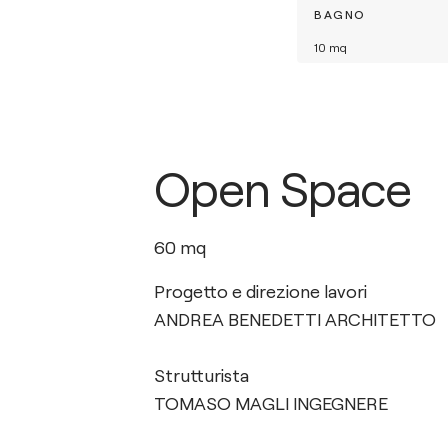
BAGNO
10
mq
Open Space
60
mq
Progetto e direzione lavori
ANDREA BENEDETTI ARCHITETTO
Strutturista
TOMASO MAGLI INGEGNERE