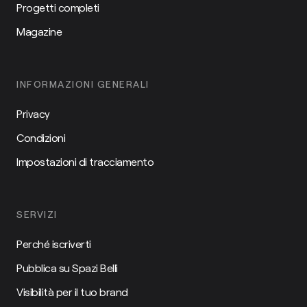
Progetti completi
Magazine
INFORMAZIONI GENERALI
Privacy
Condizioni
Impostazioni di tracciamento
SERVIZI
Perché iscriverti
Pubblica su Spazi Belli
Visibilità per il tuo brand