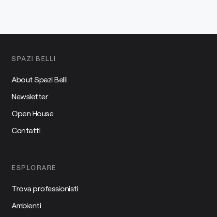
SPAZI BELLI
About Spazi Belli
Newsletter
Open House
Contatti
ESPLORARE
Trova professionisti
Ambienti