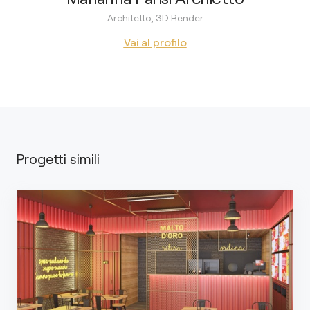
Architetto, 3D Render
Vai al profilo
Progetti simili