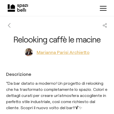
Relooking caffè le macine
Marianna Parisi Archietto
Descrizione
"Da bar datato a moderno! Un progetto di relooking
che ha trasformato completamente lo spazio. Colori e
dettagli curati per creare un'atmosfera accogliente in
perfetto stile industriale, così come richiesto dal
cliente. Scopri il nuovo volto del bar!!🍹✨