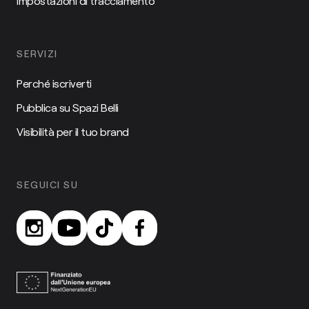
Impostazioni di tracciamento
SERVIZI
Perché iscriverti
Pubblica su Spazi Belli
Visibilità per il tuo brand
SEGUICI SU