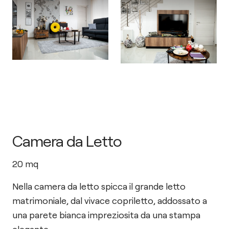
Camera da Letto
20
mq
Nella camera da letto spicca il grande letto
matrimoniale, dal vivace copriletto, addossato a
una parete bianca impreziosita da una stampa