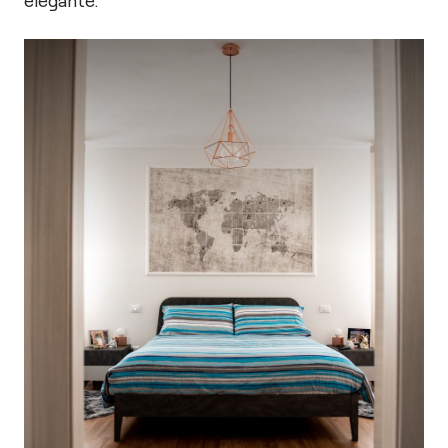
elegante.