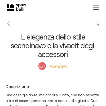
L eleganza dello stile
scandinavo e la vivacit degli
accessori
Abitativo
Descrizione
Una casa già finita, ma ancora vuota, che non aspetta
altro di essere personalizzata con lo stile giusto. Due