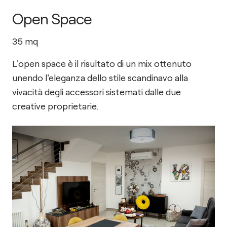
Open Space
35
mq
L'open space è il risultato di un mix ottenuto
unendo l'eleganza dello stile scandinavo alla
vivacità degli accessori sistemati dalle due
creative proprietarie.