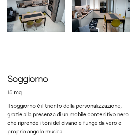
Soggiorno
15
mq
Il soggiorno è il trionfo della personalizzazione,
grazie alla presenza di un mobile contenitivo nero
che riprende i toni del divano e funge da vero e
proprio angolo musica