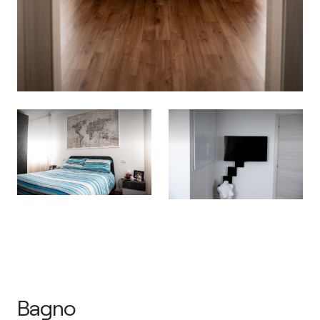
Bagno