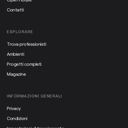
Contatti
ESPLORARE
Trova professionisti
Ambienti
Progetti completi
Magazine
INFORMAZIONI GENERALI
Privacy
Condizioni