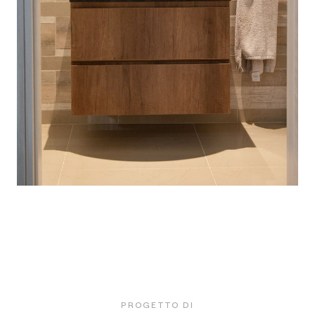
PROGETTO DI