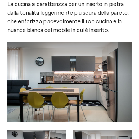
La cucina si caratterizza per un inserto in pietra
dalla tonalità leggermente più scura della parete,
che enfatizza piacevolmente il top cucina e la
nuance bianca del mobile in cui è inserito.