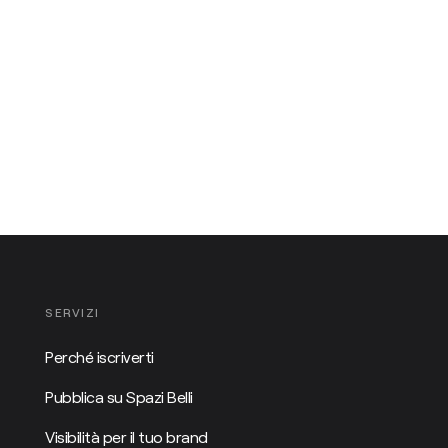
SERVIZI
Perché iscriverti
Pubblica su Spazi Belli
Visibilità per il tuo brand