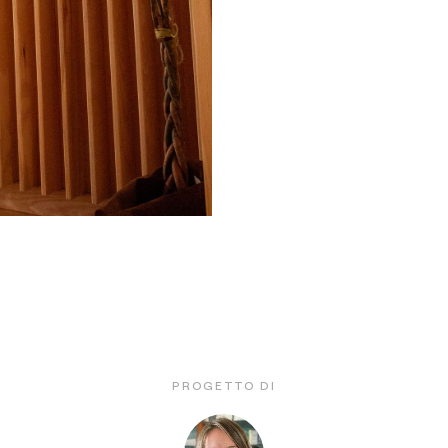
PROGETTO DI