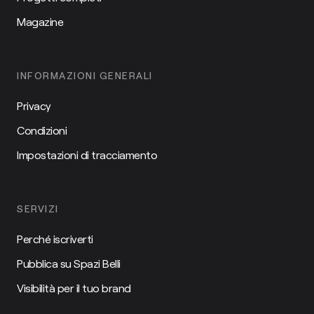
Magazine
INFORMAZIONI GENERALI
Privacy
Condizioni
Impostazioni di tracciamento
SERVIZI
Perché iscriverti
Pubblica su Spazi Belli
Visibilità per il tuo brand