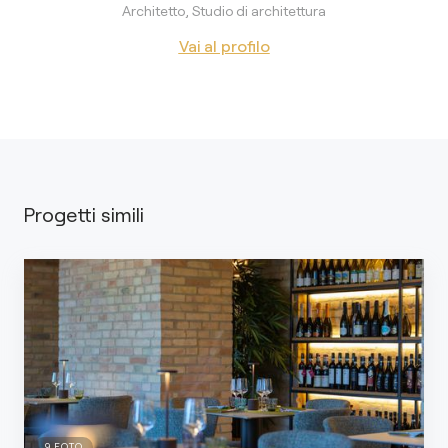
Architetto, Studio di architettura
Vai al profilo
Progetti simili
9
FOTO