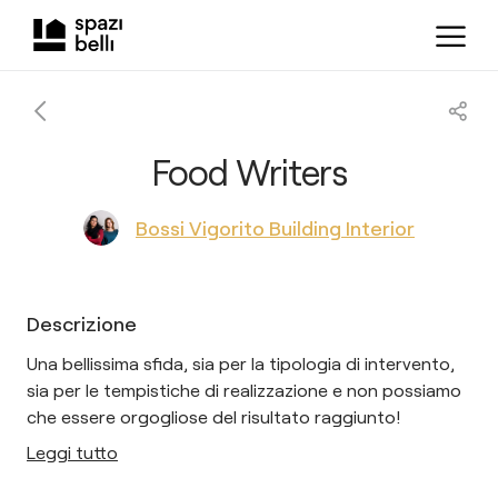
Food Writers
Bossi Vigorito Building Interior
Descrizione
Una bellissima sfida, sia per la tipologia di intervento,
sia per le tempistiche di realizzazione e non possiamo
che essere orgogliose del risultato raggiunto!
Leggi tutto