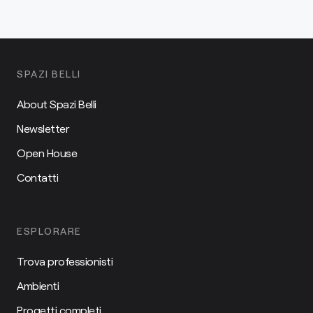
SPAZI BELLI
About Spazi Belli
Newsletter
Open House
Contatti
ESPLORARE
Trova professionisti
Ambienti
Progetti completi