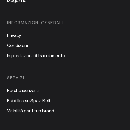
Magazine
INFORMAZIONI GENERALI
Privacy
Condizioni
Impostazioni di tracciamento
SERVIZI
Perché iscriverti
Pubblica su Spazi Belli
Visibilità per il tuo brand