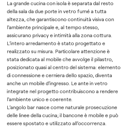
La grande cucina con isola è separata dal resto
della sala da due porte in vetro fumé a tutta
altezza, che garantiscono continuità visiva con
l’ambiente principale e, al tempo stesso,
assicurano privacy e intimità alla zona cottura.
L’intero arredamento è stato progettato e
realizzato su misura. Particolare attenzione è
stata dedicata al mobile che avvolge il pilastro,
posizionato quasi al centro del sistema: elemento
di connessione e cerniera dello spazio, diventa
anche un mobile d’ingresso. Le ante in vetro
integrate nel progetto contribuiscono a rendere
l’ambiente unico e coerente.
L’angolo bar nasce come naturale prosecuzione
delle linee della cucina; il bancone è mobile e può
essere spostato e utilizzato all’occorrenza.