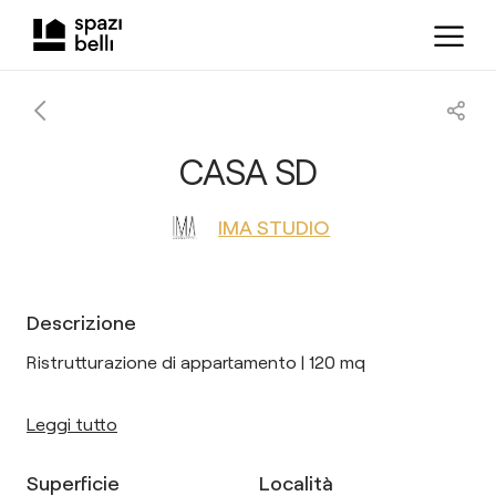
CASA SD
IMA STUDIO
Descrizione
Ristrutturazione di appartamento | 120 mq
Leggi tutto
Superficie
Località