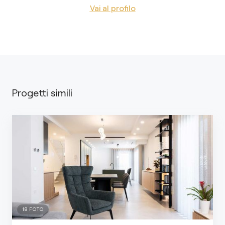
Vai al profilo
Progetti simili
18
FOTO