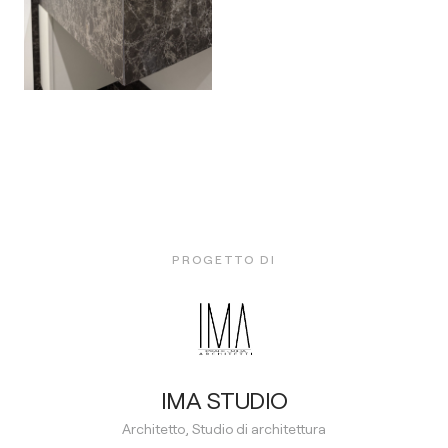
PROGETTO DI
IMA STUDIO
Architetto, Studio di architettura