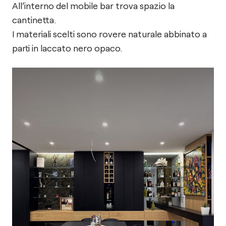
All’interno del mobile bar trova spazio la
cantinetta.
I materiali scelti sono rovere naturale abbinato a
parti in laccato nero opaco.