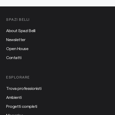
SPAZI BELLI
About Spazi Belli
Newsletter
Open House
Contatti
ESPLORARE
Trova professionisti
Ambienti
Progetti completi