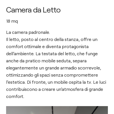
Camera da Letto
18
mq
La camera padronale.
Il letto, posto al centro della stanza, offre un
comfort ottimale e diventa protagonista
dell’ambiente. La testata del letto, che funge
anche da pratico mobile seduta, separa
elegantemente un grande armadio scorrevole,
ottimizzando gli spazi senza compromettere
l’estetica. Di fronte, un mobile ospita la tv. Le luci
contribuiscono a creare un’atmosfera di grande
comfort.