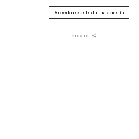
Accedi o registra la tua azienda
CONDIVIDI