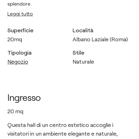
splendore.
Leggi tutto
Superficie
Località
20
mq
Albano Laziale (Roma)
Tipologia
Stile
Negozio
Naturale
Ingresso
20
mq
Questa hall di un centro estetico accoglie i
visitatori in un ambiente elegante e naturale,