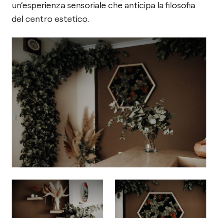
un’esperienza sensoriale che anticipa la filosofia
del centro estetico.