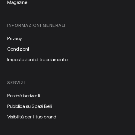
Magazine
INFORMAZIONI GENERALI
Privacy
Condizioni
Impostazioni di tracciamento
SERVIZI
Perché iscriverti
Pubblica su Spazi Belli
Visibilità per il tuo brand