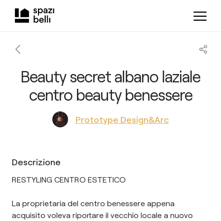
Beauty secret albano laziale
centro beauty benessere
Prototype Design&Arc
Descrizione
RESTYLING CENTRO ESTETICO
La proprietaria del centro benessere appena
acquisito voleva riportare il vecchio locale a nuovo