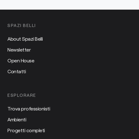
SPAZI BELLI
About Spazi Belli
Newsletter
Open House
Contatti
ESPLORARE
Trova professionisti
Ambienti
Progetti completi