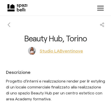
Beauty Hub, Torino
Studio LABventinove
Descrizione
Progetto d'interni e realizzazione render per ilr estyling
di un locale commerciale finalizzato alla realizzazione
di uno spazio Beauty Hub per un centro estetico con
area Academy formativa.