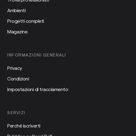
Ambienti
Progetti completi
Magazine
INFORMAZIONI GENERALI
Privacy
Condizioni
Impostazioni di tracciamento
SERVIZI
Perché iscriverti