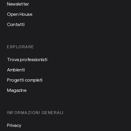
Newsletter
Open House
Contatti
ESPLORARE
Trova professionisti
Ambienti
Progetti completi
Magazine
INFORMAZIONI GENERALI
Privacy