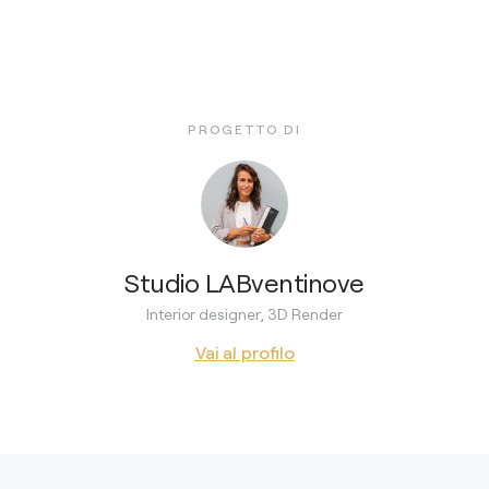
PROGETTO DI
Studio LABventinove
Interior designer, 3D Render
Vai al profilo