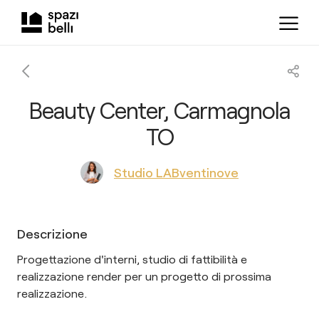
Beauty Center, Carmagnola
TO
Studio LABventinove
Descrizione
Progettazione d'interni, studio di fattibilità e
realizzazione render per un progetto di prossima
realizzazione.