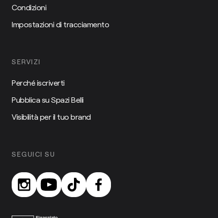
Condizioni
Impostazioni di tracciamento
SERVIZI
Perché iscriverti
Pubblica su Spazi Belli
Visibilità per il tuo brand
SEGUICI SU